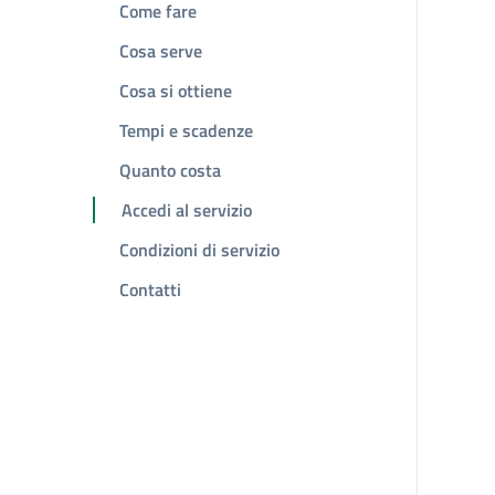
Come fare
Cosa serve
Cosa si ottiene
Tempi e scadenze
Quanto costa
Accedi al servizio
Condizioni di servizio
Contatti