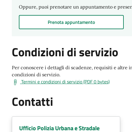
Oppure, puoi prenotare un appuntamento e presentar
Prenota appuntamento
Condizioni di servizio
Per conoscere i dettagli di scadenze, requisiti e altre i
condizioni di servizio.
Termini e condizioni di servizio (PDF 0 bytes)
Contatti
Ufficio Polizia Urbana e Stradale