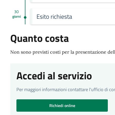
30
Esito richiesta
giorni
Quanto costa
Non sono previsti costi per la presentazione del
Accedi al servizio
Per maggiori informazioni contattare l'ufficio di 
Richiedi online