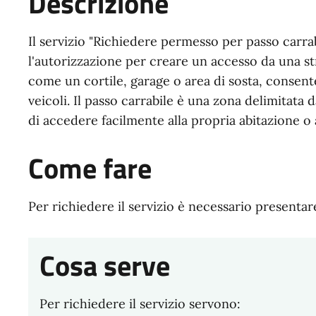
Descrizione
Il servizio "Richiedere permesso per passo carrab
l'autorizzazione per creare un accesso da una st
come un cortile, garage o area di sosta, consente
veicoli. Il passo carrabile è una zona delimitata 
di accedere facilmente alla propria abitazione o a
Come fare
Per richiedere il servizio è necessario presenta
Cosa serve
Per richiedere il servizio servono: