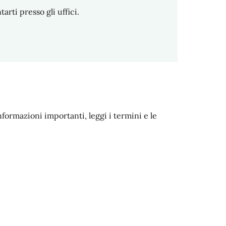
ti presso gli uffici.
nformazioni importanti, leggi i termini e le