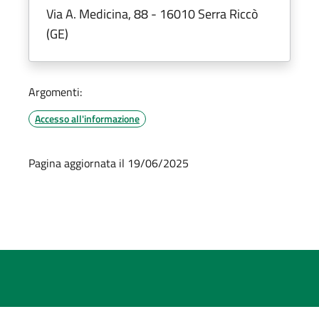
Via A. Medicina, 88 - 16010 Serra Riccò
(GE)
Argomenti:
Accesso all'informazione
Pagina aggiornata il 19/06/2025