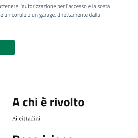
 ottenere l'autorizzazione per l'accesso e la sosta
me un cortile o un garage, direttamente dalla
A chi è rivolto
Ai cittadini