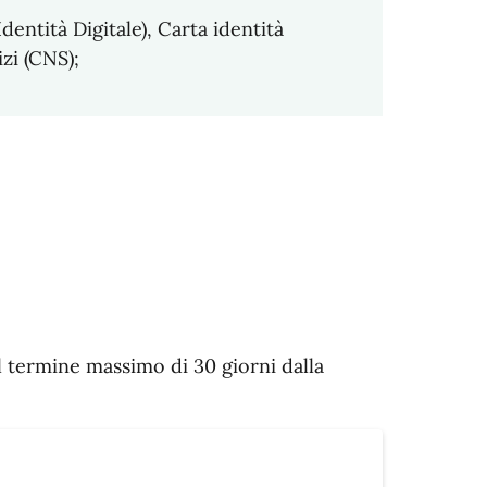
dentità Digitale), Carta identità
zi (CNS);
 termine massimo di 30 giorni dalla