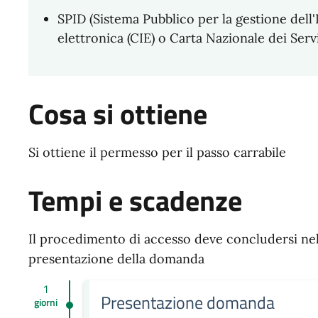
SPID (Sistema Pubblico per la gestione dell'I
elettronica (CIE) o Carta Nazionale dei Servi
Cosa si ottiene
Si ottiene il permesso per il passo carrabile
Tempi e scadenze
Il procedimento di accesso deve concludersi nel
presentazione della domanda
1
Presentazione domanda
giorni