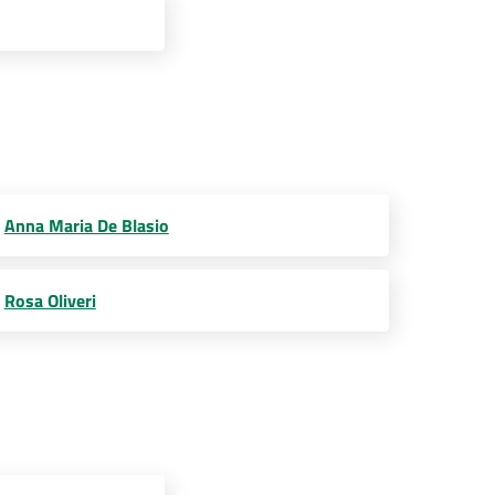
Anna Maria De Blasio
Rosa Oliveri