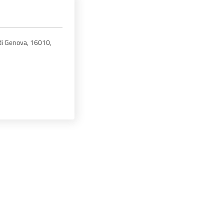
 di Genova, 16010,