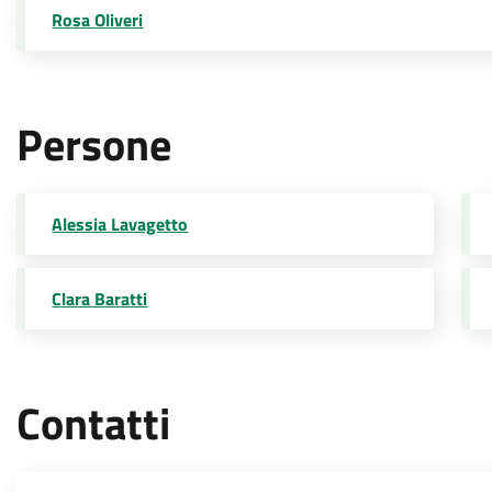
Rosa Oliveri
Persone
Alessia Lavagetto
Clara Baratti
Contatti