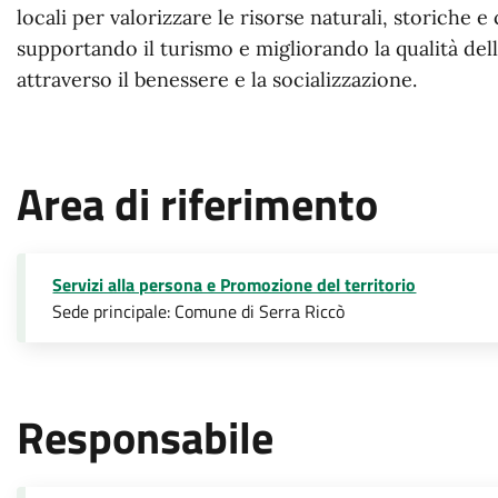
locali per valorizzare le risorse naturali, storiche e 
supportando il turismo e migliorando la qualità dell
attraverso il benessere e la socializzazione.
Area di riferimento
Servizi alla persona e Promozione del territorio
Sede principale: Comune di Serra Riccò
Responsabile