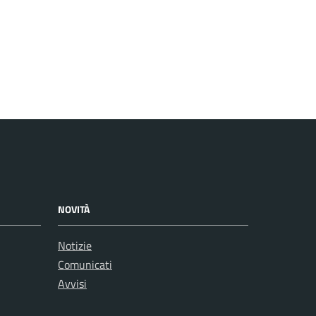
NOVITÀ
Notizie
Comunicati
Avvisi