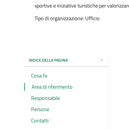
sportive e iniziative turistiche per valorizzare
Tipo di organizzazione: Ufficio
INDICE DELLA PAGINA
Cosa fa
Area di riferimento
Responsabile
Persone
Contatti