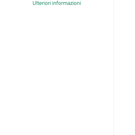
Ulteriori informazioni