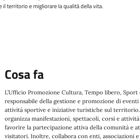
 il territorio e migliorare la qualità della vita.
Cosa fa
L’Ufficio Promozione Cultura, Tempo libero, Sport
responsabile della gestione e promozione di eventi 
attività sportive e iniziative turistiche sul territorio.
organizza manifestazioni, spettacoli, corsi e attività
favorire la partecipazione attiva della comunità e a
visitatori. Inoltre, collabora con enti, associazioni 