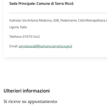
Sede Principale: Comune di Serra Riccò
Indirizzo: Via Antonio Medicina, 20B, Pedemonte, Città Metropolitana
Liguria, Italia
Telefono: 010751442
Email:
servizisociali@comune.serraricco.ge.it
Ulteriori informazioni
Si riceve su appuntamento