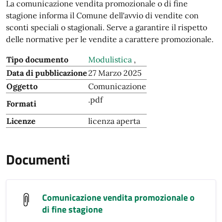
La comunicazione vendita promozionale o di fine
stagione informa il Comune dell'avvio di vendite con
sconti speciali o stagionali. Serve a garantire il rispetto
delle normative per le vendite a carattere promozionale.
Tipo documento
Modulistica
,
Data di pubblicazione
27 Marzo 2025
Oggetto
Comunicazione
.pdf
Formati
Licenze
licenza aperta
Documenti
Comunicazione vendita promozionale o
di fine stagione