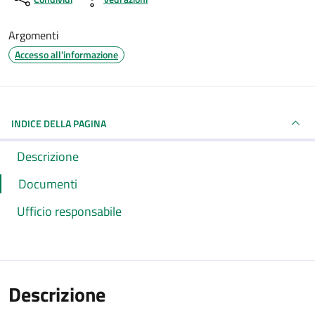
Argomenti
Accesso all'informazione
INDICE DELLA PAGINA
Descrizione
Documenti
Ufficio responsabile
Descrizione