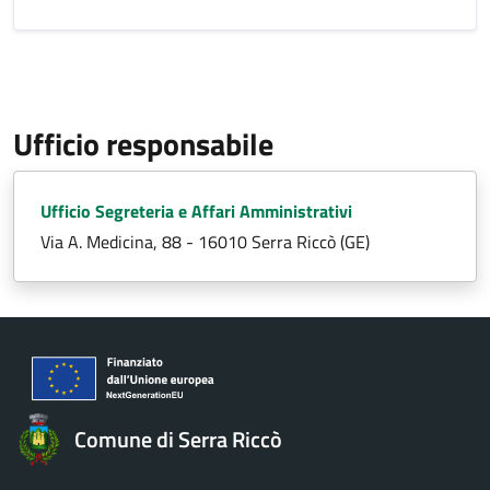
Ufficio responsabile
Ufficio Segreteria e Affari Amministrativi
Via A. Medicina, 88 - 16010 Serra Riccò (GE)
Comune di Serra Riccò