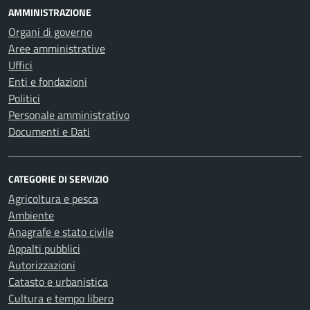
AMMINISTRAZIONE
Organi di governo
Aree amministrative
Uffici
Enti e fondazioni
Politici
Personale amministrativo
Documenti e Dati
CATEGORIE DI SERVIZIO
Agricoltura e pesca
Ambiente
Anagrafe e stato civile
Appalti pubblici
Autorizzazioni
Catasto e urbanistica
Cultura e tempo libero