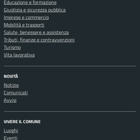
Educazione e formazione
Giustizia e sicurezza pubblica
Imprese e commercio
Mobilità e trasporti
Salute, benessere e assistenza
Tributi, finanze e contravvenzioni
Turismo
Vita lavorativa
NOVITÀ
Notizie
Comunicati
Avvisi
VIVERE IL COMUNE
Luoghi
Eventi