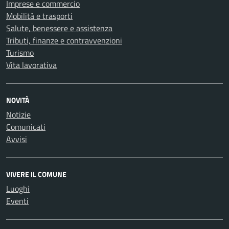
Imprese e commercio
Mobilità e trasporti
Salute, benessere e assistenza
Tributi, finanze e contravvenzioni
Turismo
Vita lavorativa
NOVITÀ
Notizie
Comunicati
Avvisi
VIVERE IL COMUNE
Luoghi
Eventi