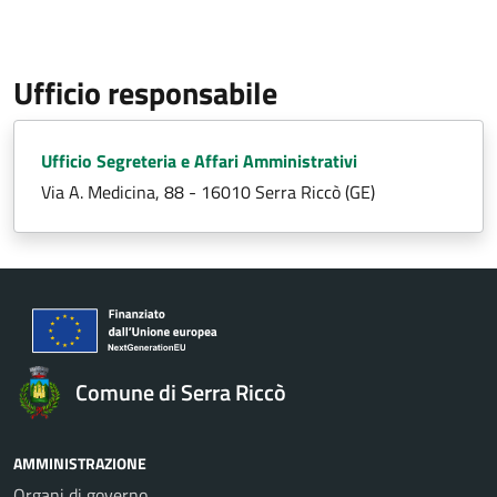
Ufficio responsabile
Ufficio Segreteria e Affari Amministrativi
Via A. Medicina, 88 - 16010 Serra Riccò (GE)
Comune di Serra Riccò
AMMINISTRAZIONE
Organi di governo