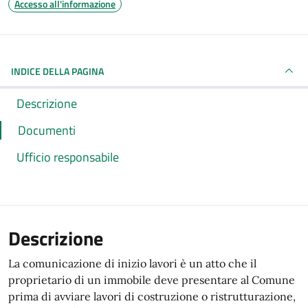
Accesso all'informazione
INDICE DELLA PAGINA
Descrizione
Documenti
Ufficio responsabile
Descrizione
La comunicazione di inizio lavori è un atto che il
proprietario di un immobile deve presentare al Comune
prima di avviare lavori di costruzione o ristrutturazione,