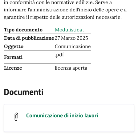
in conformità con le normative edilizie. Serve a
informare l'amministrazione dell'inizio delle opere e a
garantire il rispetto delle autorizzazioni necessarie.
Tipo documento
Modulistica
,
Data di pubblicazione
27 Marzo 2025
Oggetto
Comunicazione
.pdf
Formati
Licenze
licenza aperta
Documenti
Comunicazione di inizio lavori