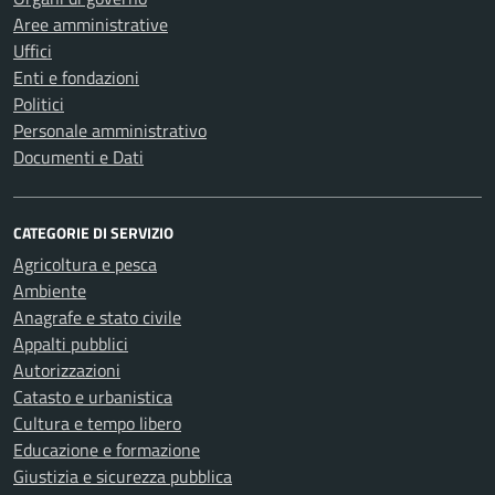
Aree amministrative
Uffici
Enti e fondazioni
Politici
Personale amministrativo
Documenti e Dati
CATEGORIE DI SERVIZIO
Agricoltura e pesca
Ambiente
Anagrafe e stato civile
Appalti pubblici
Autorizzazioni
Catasto e urbanistica
Cultura e tempo libero
Educazione e formazione
Giustizia e sicurezza pubblica