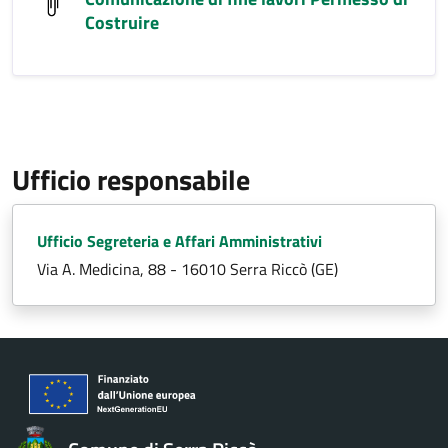
Costruire
Ufficio responsabile
Ufficio Segreteria e Affari Amministrativi
Via A. Medicina, 88 - 16010 Serra Riccò (GE)