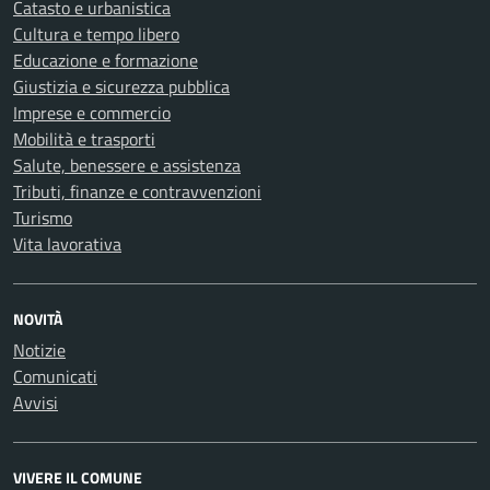
Catasto e urbanistica
Cultura e tempo libero
Educazione e formazione
Giustizia e sicurezza pubblica
Imprese e commercio
Mobilità e trasporti
Salute, benessere e assistenza
Tributi, finanze e contravvenzioni
Turismo
Vita lavorativa
NOVITÀ
Notizie
Comunicati
Avvisi
VIVERE IL COMUNE