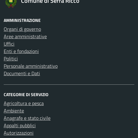
Comune di Serra Riccò
AMMINISTRAZIONE
Organi di governo
Aree amministrative
Uffici
Enti e fondazioni
Politici
Personale amministrativo
Documenti e Dati
CATEGORIE DI SERVIZIO
Agricoltura e pesca
Ambiente
Anagrafe e stato civile
Appalti pubblici
Autorizzazioni