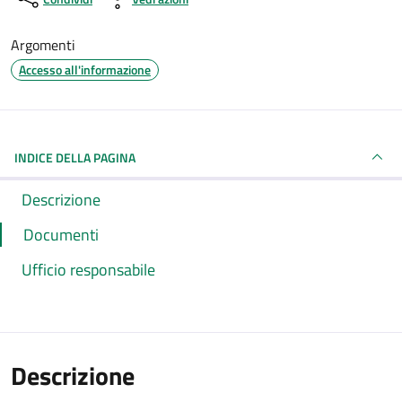
Argomenti
Accesso all'informazione
INDICE DELLA PAGINA
Descrizione
Documenti
Ufficio responsabile
Descrizione