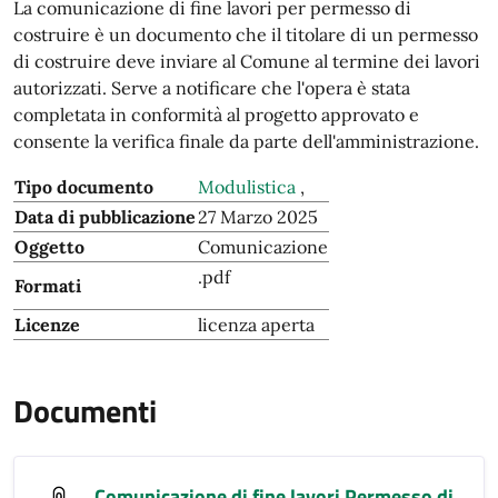
La comunicazione di fine lavori per permesso di
costruire è un documento che il titolare di un permesso
di costruire deve inviare al Comune al termine dei lavori
autorizzati. Serve a notificare che l'opera è stata
completata in conformità al progetto approvato e
consente la verifica finale da parte dell'amministrazione.
Tipo documento
Modulistica
,
Data di pubblicazione
27 Marzo 2025
Oggetto
Comunicazione
.pdf
Formati
Licenze
licenza aperta
Documenti
Comunicazione di fine lavori Permesso di