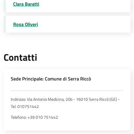
Clara Baratti
Rosa Oliveri
Contatti
Sede Principale: Comune di Serra Riccò
Indirizzo: Via Antonio Medicina, 20b - 16010 Serra Riccò (GE) -
Tel. 010751442
Telefono: +39 010 751442