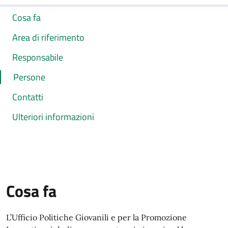
Cosa fa
Area di riferimento
Responsabile
Persone
Contatti
Ulteriori informazioni
Cosa fa
L’Ufficio Politiche Giovanili e per la Promozione