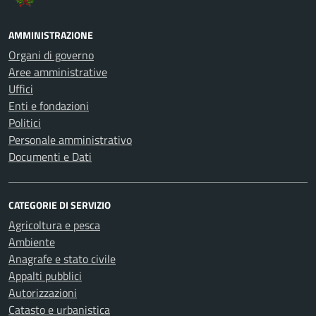
AMMINISTRAZIONE
Organi di governo
Aree amministrative
Uffici
Enti e fondazioni
Politici
Personale amministrativo
Documenti e Dati
CATEGORIE DI SERVIZIO
Agricoltura e pesca
Ambiente
Anagrafe e stato civile
Appalti pubblici
Autorizzazioni
Catasto e urbanistica