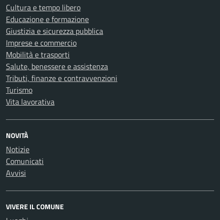
Cultura e tempo libero
Educazione e formazione
Giustizia e sicurezza pubblica
Imprese e commercio
Mobilità e trasporti
Salute, benessere e assistenza
Tributi, finanze e contravvenzioni
Turismo
Vita lavorativa
NOVITÀ
Notizie
Comunicati
Avvisi
VIVERE IL COMUNE