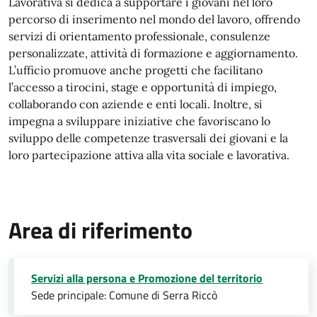
Lavorativa si dedica a supportare i giovani nel loro
percorso di inserimento nel mondo del lavoro, offrendo
servizi di orientamento professionale, consulenze
personalizzate, attività di formazione e aggiornamento.
L’ufficio promuove anche progetti che facilitano
l’accesso a tirocini, stage e opportunità di impiego,
collaborando con aziende e enti locali. Inoltre, si
impegna a sviluppare iniziative che favoriscano lo
sviluppo delle competenze trasversali dei giovani e la
loro partecipazione attiva alla vita sociale e lavorativa.
Area di riferimento
Servizi alla persona e Promozione del territorio
Sede principale: Comune di Serra Riccò