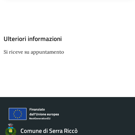
Ulteriori informazioni
Si riceve su appuntamento
Comune di Serra Riccò