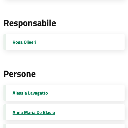
Responsabile
Rosa Oliveri
Persone
Alessia Lavagetto
Anna Maria De Blasio