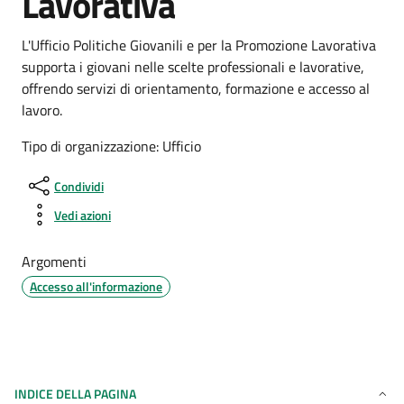
Lavorativa
L'Ufficio Politiche Giovanili e per la Promozione Lavorativa
supporta i giovani nelle scelte professionali e lavorative,
offrendo servizi di orientamento, formazione e accesso al
lavoro.
Tipo di organizzazione: Ufficio
Condividi
Vedi azioni
Argomenti
Accesso all'informazione
INDICE DELLA PAGINA