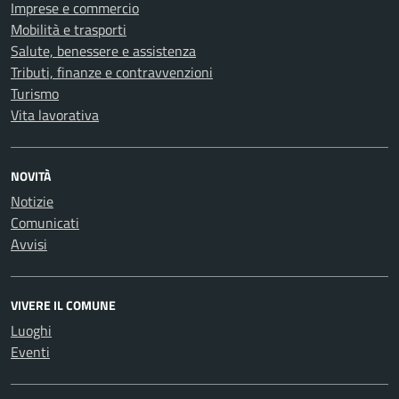
Imprese e commercio
Mobilità e trasporti
Salute, benessere e assistenza
Tributi, finanze e contravvenzioni
Turismo
Vita lavorativa
NOVITÀ
Notizie
Comunicati
Avvisi
VIVERE IL COMUNE
Luoghi
Eventi