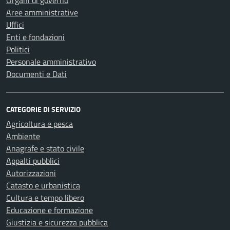
Organi di governo
Aree amministrative
Uffici
Enti e fondazioni
Politici
Personale amministrativo
Documenti e Dati
CATEGORIE DI SERVIZIO
Agricoltura e pesca
Ambiente
Anagrafe e stato civile
Appalti pubblici
Autorizzazioni
Catasto e urbanistica
Cultura e tempo libero
Educazione e formazione
Giustizia e sicurezza pubblica