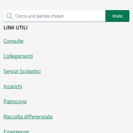
Invio
Cerca una parola chiave
LINK UTILI
Consulte
Collegamenti
Servizi Scolastici
Incarichi
Patrocinio
Raccolta differenziata
Emergenze