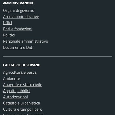
AMMINISTRAZIONE
Organi di governo
Aree amministrative
Uffici
Enti e fondazioni
Politici
Personale amministrativo
Documenti e Dati
CATEGORIE DI SERVIZIO
Agricoltura e pesca
Ambiente
Anagrafe e stato civile
Appalti pubblici
Autorizzazioni
Catasto e urbanistica
Cultura e tempo libero