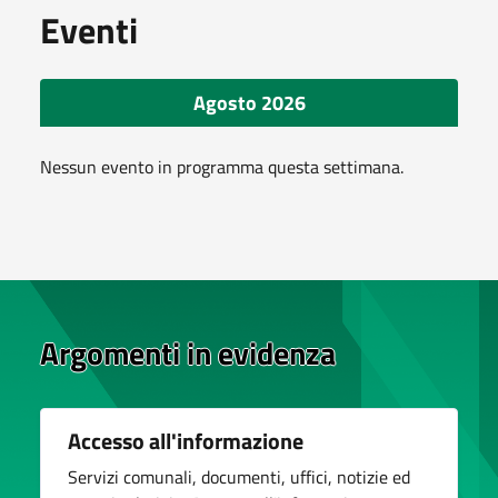
Eventi
Agosto 2026
Nessun evento in programma questa settimana.
Argomenti in evidenza
Accesso all'informazione
Servizi comunali, documenti, uffici, notizie ed