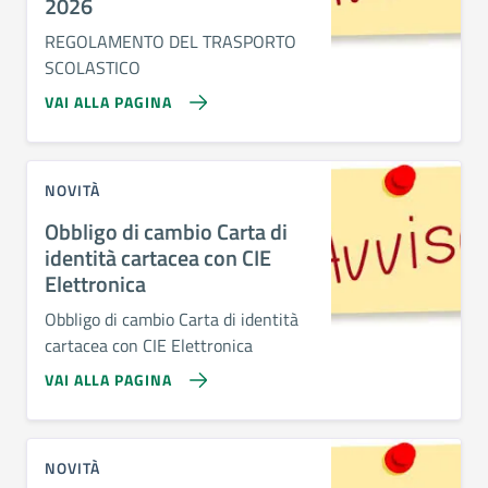
2026
REGOLAMENTO DEL TRASPORTO
SCOLASTICO
VAI ALLA PAGINA
NOVITÀ
Obbligo di cambio Carta di
identità cartacea con CIE
Elettronica
Obbligo di cambio Carta di identità
cartacea con CIE Elettronica
VAI ALLA PAGINA
NOVITÀ