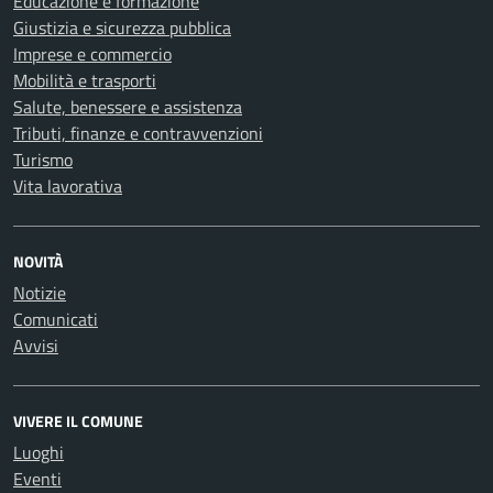
Educazione e formazione
Giustizia e sicurezza pubblica
Imprese e commercio
Mobilità e trasporti
Salute, benessere e assistenza
Tributi, finanze e contravvenzioni
Turismo
Vita lavorativa
NOVITÀ
Notizie
Comunicati
Avvisi
VIVERE IL COMUNE
Luoghi
Eventi