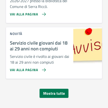
2026/2027 presso la Biblioteca del
Comune di Serra Riccò.
VAI ALLA PAGINA
NOVITÀ
Servizio civile giovani dai 18
ai 29 anni non compiuti
Servizio civile è rivolto ai giovani dai
18 ai 29 anni non compiuti
VAI ALLA PAGINA
Mostra tutte