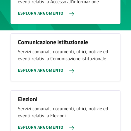
eventi relativi a Accesso all'informazione
ESPLORA ARGOMENTO
Comunicazione istituzionale
Servizi comunali, documenti, uffici, notizie ed
eventi relativi a Comunicazione istituzionale
ESPLORA ARGOMENTO
Elezioni
Servizi comunali, documenti, uffici, notizie ed
eventi relativi a Elezioni
ESPLORA ARGOMENTO