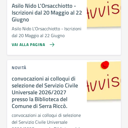
Asilo Nido L'Orsacchiotto -
Iscrizioni dal 20 Maggio al 22
Giugno
Asilo Nido L'Orsacchiotto - Iscrizioni
dal 20 Maggio al 22 Giugno
VAI ALLA PAGINA
NOVITÀ
convocazioni ai colloqui di
selezione del Servizio Civile
Universale 2026/2027
presso la Biblioteca del
Comune di Serra Riccò.
convocazioni ai colloqui di selezione
del Servizio Civile Universale