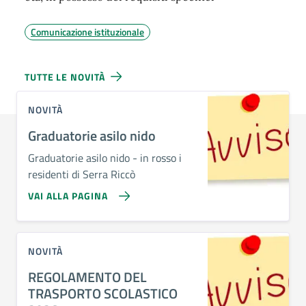
Comunicazione istituzionale
TUTTE LE NOVITÀ
NOVITÀ
Graduatorie asilo nido
Graduatorie asilo nido - in rosso i
residenti di Serra Riccò
VAI ALLA PAGINA
NOVITÀ
REGOLAMENTO DEL
TRASPORTO SCOLASTICO