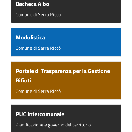
Bacheca Albo
Comune di Serra Riccò
Modulistica
Comune di Serra Riccò
Portale di Trasparenza per la Gestione
Rifiuti
Comune di Serra Riccò
PUC Intercomunale
Pianificazione e governo del territorio