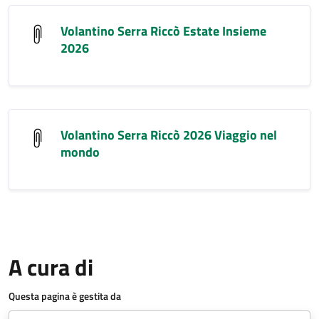
Volantino Serra Riccò Estate Insieme
2026
Volantino Serra Riccò 2026 Viaggio nel
mondo
A cura di
Questa pagina è gestita da