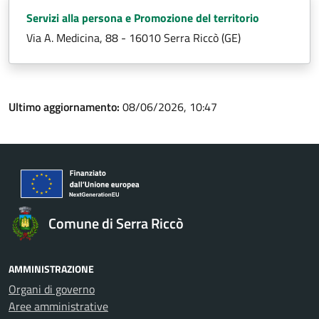
Servizi alla persona e Promozione del territorio
Via A. Medicina, 88 - 16010 Serra Riccò (GE)
Ultimo aggiornamento:
08/06/2026, 10:47
Comune di Serra Riccò
AMMINISTRAZIONE
Organi di governo
Aree amministrative