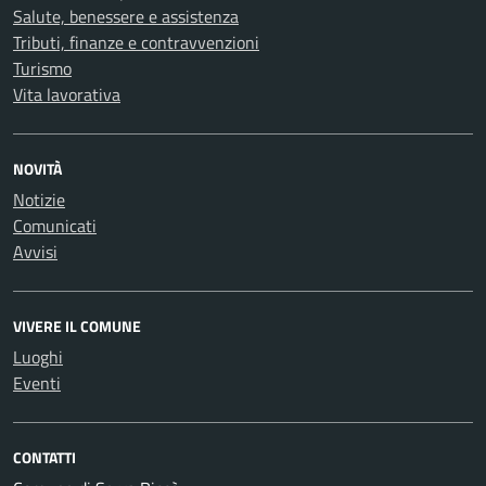
Salute, benessere e assistenza
Tributi, finanze e contravvenzioni
Turismo
Vita lavorativa
NOVITÀ
Notizie
Comunicati
Avvisi
VIVERE IL COMUNE
Luoghi
Eventi
CONTATTI