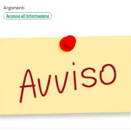
Argomenti
Accesso all'informazione