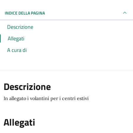
INDICE DELLA PAGINA
Descrizione
Allegati
A cura di
Descrizione
In allegato i volantini per i centri estivi
Allegati