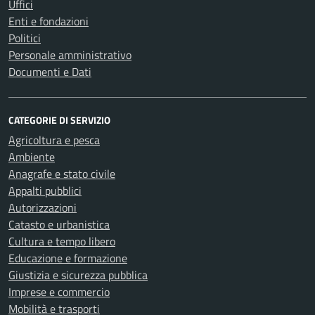
Uffici
Enti e fondazioni
Politici
Personale amministrativo
Documenti e Dati
CATEGORIE DI SERVIZIO
Agricoltura e pesca
Ambiente
Anagrafe e stato civile
Appalti pubblici
Autorizzazioni
Catasto e urbanistica
Cultura e tempo libero
Educazione e formazione
Giustizia e sicurezza pubblica
Imprese e commercio
Mobilità e trasporti