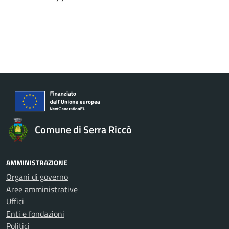
Comune di Serra Riccò
AMMINISTRAZIONE
Organi di governo
Aree amministrative
Uffici
Enti e fondazioni
Politici