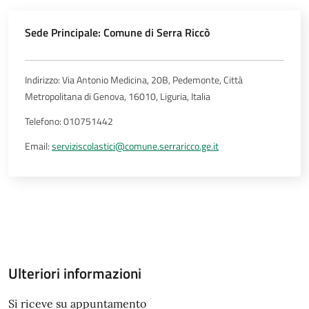
Sede Principale: Comune di Serra Riccò
Indirizzo: Via Antonio Medicina, 20B, Pedemonte, Città
Metropolitana di Genova, 16010, Liguria, Italia
Telefono: 010751442
Email:
serviziscolastici@comune.serraricco.ge.it
Ulteriori informazioni
Si riceve su appuntamento