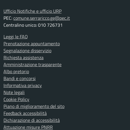
Ufficio Notifiche e ufficio URP
PEC:
comune.serraricco.ge@pec.it
Centralino unico: 010 726731
Leggi le FAQ
Prenotazione appuntamento
Segnalazione disservizio
Richiesta assistenza
Amministrazione trasparente
Albo pretorio
Bandi e concorsi
Informativa privacy
Note legali
Cookie Policy
Piano di miglioramento del sito
Feedback accessibilità
Dichiarazione di accessibilità
Attuazione misure PNRR