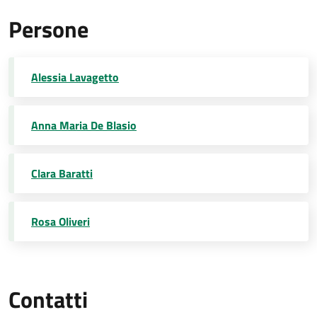
Persone
Alessia Lavagetto
Anna Maria De Blasio
Clara Baratti
Rosa Oliveri
Contatti