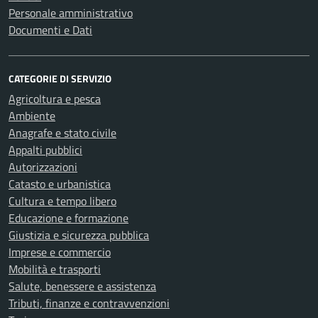
Personale amministrativo
Documenti e Dati
CATEGORIE DI SERVIZIO
Agricoltura e pesca
Ambiente
Anagrafe e stato civile
Appalti pubblici
Autorizzazioni
Catasto e urbanistica
Cultura e tempo libero
Educazione e formazione
Giustizia e sicurezza pubblica
Imprese e commercio
Mobilità e trasporti
Salute, benessere e assistenza
Tributi, finanze e contravvenzioni