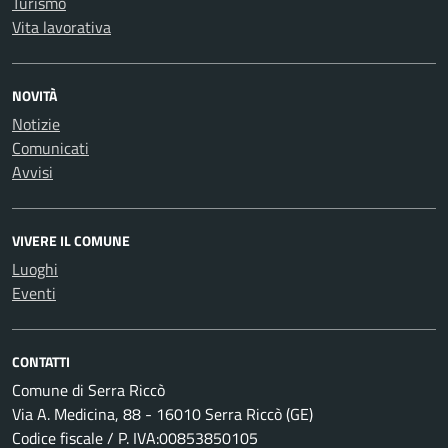
Turismo
Vita lavorativa
NOVITÀ
Notizie
Comunicati
Avvisi
VIVERE IL COMUNE
Luoghi
Eventi
CONTATTI
Comune di Serra Riccò
Via A. Medicina, 88 - 16010 Serra Riccò (GE)
Codice fiscale / P. IVA:00853850105