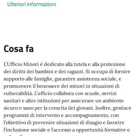
Ulteriori informazioni
Cosa fa
L’Ufficio Minori è dedicato alla tutela e alla protezione
dei diritti dei bambini e dei ragazzi. Si occupa di fornire
supporto alle famiglie, garantire assistenza sociale, e
promuovere il benessere dei minori in situazioni di
vulnerabilità. L’ufficio collabora con scuole, servizi
sanitari e altre istituzioni per assicurare un ambiente
sicuro e sano per la crescita dei giovani. Inoltre, gestisce
programmi di intervento e accompagnamento, con
l’obiettivo di prevenire situazioni di disagio e favorire
l’inclusione sociale e l’accesso a opportunità formative e