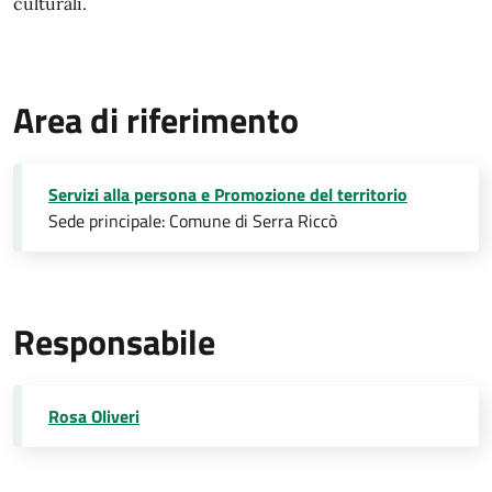
culturali.
Area di riferimento
Servizi alla persona e Promozione del territorio
Sede principale: Comune di Serra Riccò
Responsabile
Rosa Oliveri