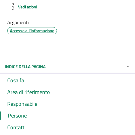
Vedi azioni
Argomenti
Accesso all'informazione
INDICE DELLA PAGINA
Cosa fa
Area di riferimento
Responsabile
Persone
Contatti