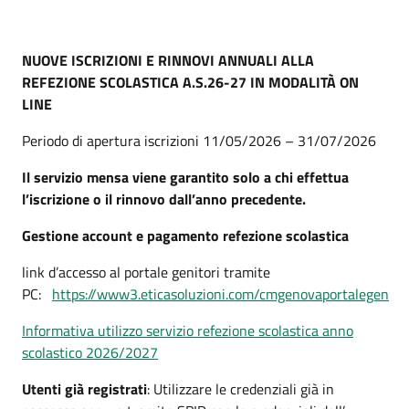
NUOVE ISCRIZIONI E RINNOVI ANNUALI ALLA
REFEZIONE SCOLASTICA A.S.26-27 IN MODALITÀ ON
LINE
Periodo di apertura iscrizioni 11/05/2026 – 31/07/2026
Il servizio mensa viene garantito solo a chi effettua
l’iscrizione o il rinnovo dall’anno precedente.
Gestione account e pagamento refezione scolastica
link d’accesso al portale genitori tramite
PC:
https://www3.eticasoluzioni.com/cmgenovaportalegen
Informativa utilizzo servizio refezione scolastica anno
scolastico 2026/2027
Utenti già registrati
: Utilizzare le credenziali già in