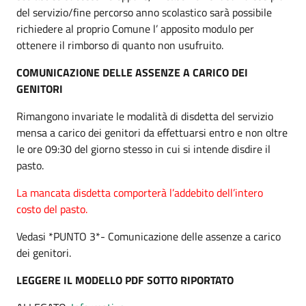
del servizio/fine percorso anno scolastico sarà possibile
richiedere al proprio Comune l’ apposito modulo per
ottenere il rimborso di quanto non usufruito.
COMUNICAZIONE DELLE ASSENZE A CARICO DEI
GENITORI
Rimangono invariate le modalità di disdetta del servizio
mensa a carico dei genitori da effettuarsi entro e non oltre
le ore 09:30 del giorno stesso in cui si intende disdire il
pasto.
La mancata disdetta comporterà l’addebito dell’intero
costo del pasto.
Vedasi *PUNTO 3*- Comunicazione delle assenze a carico
dei genitori.
LEGGERE IL MODELLO PDF SOTTO RIPORTATO