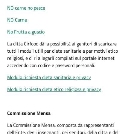
NO carne no pesce
NO Carne
No Frutta a guscio
La ditta Cirfood dà la possibilità ai genitori di scaricare
tutti i moduli utili per diete sanitarie e per motivi etico
religiosi, e di ri allegarli compilati sul portale internet
accedendo con codice e password personali.
Modulo richiesta dieta sanitaria e privacy
Modulo richiesta dieta etico religiosa e privacy
Commissione Mensa
La Commissione Mensa, composta da rappresentanti
dell’Ente, degli insegnanti, dei genitori, della ditta e del