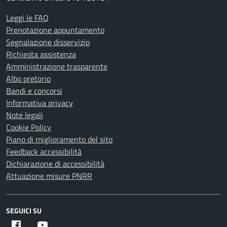
Leggi le FAQ
Prenotazione appuntamento
Segnalazione disservizio
Richiesta assistenza
Amministrazione trasparente
Albo pretorio
Bandi e concorsi
Informativa privacy
Note legali
Cookie Policy
Piano di miglioramento del sito
Feedback accessibilità
Dichiarazione di accessibilità
Attuazione misure PNRR
SEGUICI SU
Facebook
Youtube