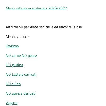
Menù refezione scolastica 2026/2027
Altri menù per diete sanitarie ed etico/religiose
Menù speciale
Favismo
NO carne NO pesce
NO glutine
NO Latte e derivati
NO suino
NO uova e derivati
Vegano