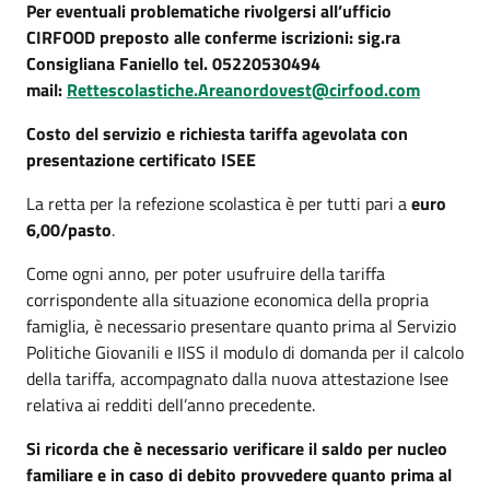
Per eventuali problematiche rivolgersi all’ufficio
CIRFOOD preposto alle conferme iscrizioni: sig.ra
Consigliana Faniello tel. 05220530494
mail:
Rettescolastiche.Areanordovest@cirfood.com
Costo del servizio e richiesta tariffa agevolata con
presentazione certificato ISEE
La retta per la refezione scolastica è per tutti pari a
euro
6,00/pasto
.
Come ogni anno, per poter usufruire della tariffa
corrispondente alla situazione economica della propria
famiglia, è necessario presentare quanto prima al Servizio
Politiche Giovanili e IISS il modulo di domanda per il calcolo
della tariffa, accompagnato dalla nuova attestazione Isee
relativa ai redditi dell’anno precedente.
Si ricorda che è necessario verificare il saldo per nucleo
familiare e in caso di debito provvedere quanto prima al