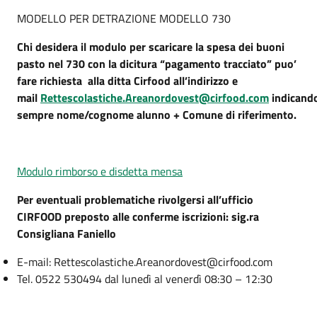
MODELLO PER DETRAZIONE MODELLO 730
Chi desidera il modulo per scaricare la spesa dei buoni
pasto nel 730 con la dicitura “pagamento tracciato” puo’
fare richiesta alla ditta Cirfood all’indirizzo e
mail
Rettescolastiche.Areanordovest@cirfood.com
indicand
sempre nome/cognome alunno + Comune di riferimento.
Modulo rimborso e disdetta mensa
Per eventuali problematiche rivolgersi all’ufficio
CIRFOOD preposto alle conferme iscrizioni: sig.ra
Consigliana Faniello
E-mail: Rettescolastiche.Areanordovest@cirfood.com
Tel. 0522 530494 dal lunedì al venerdì 08:30 – 12:30