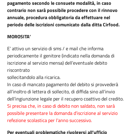
pagamento secondo le consuete modalità, in caso
contrario non sarà possibile procedere con il rinnovo
annuale, procedura obbligatoria da effettuare nel
periodo delle iscrizioni comunicato dalla ditta Cirfood.
MOROSITA’
E’ attivo un servizio di sms / e mail che informa
periodicamente il genitore (indicato nella domanda di
iscrizione al servizio mensa) dell’eventuale debito
riscontrato
sollecitandolo alla ricarica.
In caso di mancato pagamento del debito si provvederà
all’inoltro di lettera di sollecito, di diffida sino all’invio
dell’ingiunzione legale per il recupero coattivo del credito.
Si precisa che, in caso di debito non saldato, non sarà
possibile presentare la domanda d’iscrizione al servizio
refezione scolastica per l’anno successivo.
Per eventuali problematiche rivolgersi all’ufficio