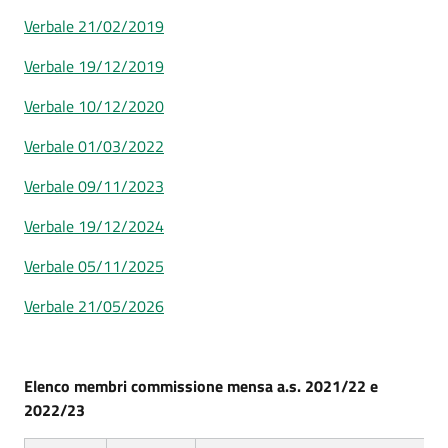
Verbale 21/02/2019
Verbale 19/12/2019
Verbale 10/12/2020
Verbale 01/03/2022
Verbale 09/11/2023
Verbale 19/12/2024
Verbale 05/11/2025
Verbale 21/05/2026
Elenco membri commissione mensa a.s. 2021/22 e
2022/23