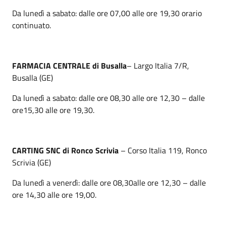
Da lunedì a sabato: dalle ore 07,00 alle ore 19,30 orario
continuato.
FARMACIA CENTRALE di Busalla
– Largo Italia 7/R,
Busalla (GE)
Da lunedì a sabato: dalle ore 08,30 alle ore 12,30 – dalle
ore15,30 alle ore 19,30.
CARTING SNC di Ronco Scrivia
– Corso Italia 119, Ronco
Scrivia (GE)
Da lunedì a venerdì: dalle ore 08,30alle ore 12,30 – dalle
ore 14,30 alle ore 19,00.