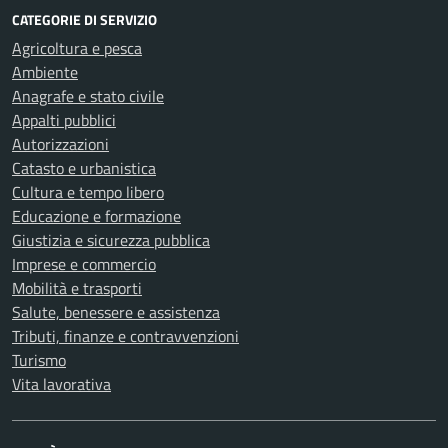
CATEGORIE DI SERVIZIO
Agricoltura e pesca
Ambiente
Anagrafe e stato civile
Appalti pubblici
Autorizzazioni
Catasto e urbanistica
Cultura e tempo libero
Educazione e formazione
Giustizia e sicurezza pubblica
Imprese e commercio
Mobilità e trasporti
Salute, benessere e assistenza
Tributi, finanze e contravvenzioni
Turismo
Vita lavorativa