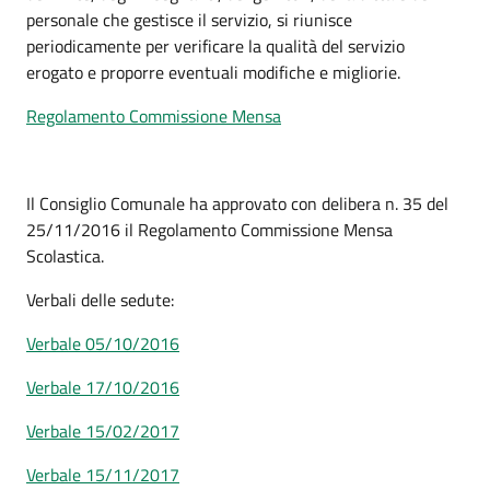
personale che gestisce il servizio, si riunisce
periodicamente per verificare la qualità del servizio
erogato e proporre eventuali modifiche e migliorie.
Regolamento Commissione Mensa
Il Consiglio Comunale ha approvato con delibera n. 35 del
25/11/2016 il Regolamento Commissione Mensa
Scolastica.
Verbali delle sedute:
Verbale 05/10/2016
Verbale 17/10/2016
Verbale 15/02/2017
Verbale 15/11/2017