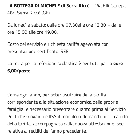
LA BOTTEGA DI MICHELE di Serra Riccò
– Via F.lli Canepa
48c, Serra Riccò (GE)
Da lunedì a sabato: dalle ore 07,30alle ore 12,30 – dalle
ore 15,00 alle ore 19,00.
Costo del servizio e richiesta tariffa agevolata con
presentazione certificato ISEE
La retta per la refezione scolastica è per tutti pari a
euro
6,00/pasto
.
Come ogni anno, per poter usufruire della tariffa
corrispondente alla situazione economica della propria
famiglia, è necessario presentare quanto prima al Servizio
Politiche Giovanili e IISS il modulo di domanda per il calcolo
della tariffa, accompagnato dalla nuova attestazione Isee
relativa ai redditi dell’anno precedente.