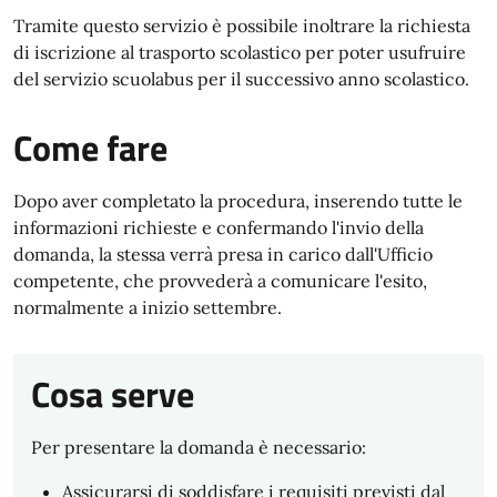
Tramite questo servizio è possibile inoltrare la richiesta
di iscrizione al trasporto scolastico per poter usufruire
del servizio scuolabus per il successivo anno scolastico.
Come fare
Dopo aver completato la procedura, inserendo tutte le
informazioni richieste e confermando l'invio della
domanda, la stessa verrà presa in carico dall'Ufficio
competente, che provvederà a comunicare l'esito,
normalmente a inizio settembre.
Cosa serve
Per presentare la domanda è necessario:
Assicurarsi di soddisfare i requisiti previsti dal