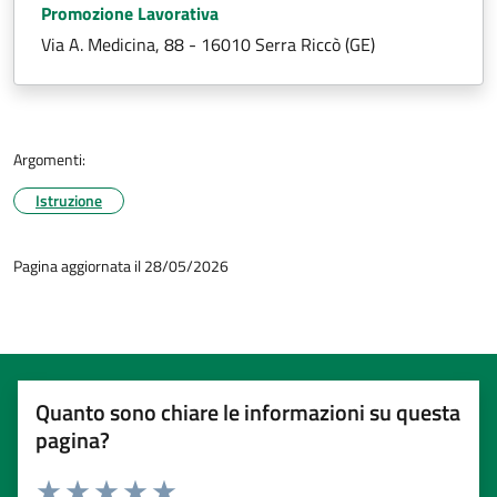
Promozione Lavorativa
Via A. Medicina, 88 - 16010 Serra Riccò (GE)
Argomenti:
Istruzione
Pagina aggiornata il 28/05/2026
Quanto sono chiare le informazioni su questa
pagina?