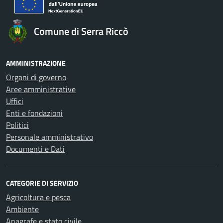
Comune di Serra Riccò
AMMINISTRAZIONE
Organi di governo
Aree amministrative
Uffici
Enti e fondazioni
Politici
Personale amministrativo
Documenti e Dati
CATEGORIE DI SERVIZIO
Agricoltura e pesca
Ambiente
Anagrafe e stato civile