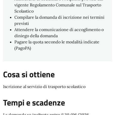
vigente Regolamento Comunale sul Trasporto
Scolastico
Compilare la domanda di iscrizione nei termini
previsti
Attendere la comunicazione di accoglimento o
diniego della domanda
Pagare la quota secondo le modalità indicate
(PagoPA)
Cosa si ottiene
Iscrizione al servizio di trasporto scolastico
Tempi e scadenze
La domanda va inoltrata entro il 30/06/2026