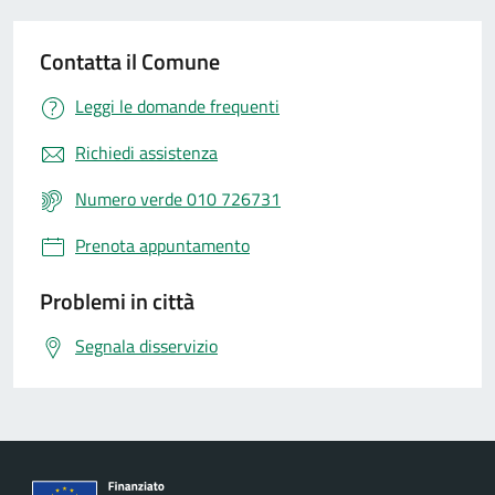
Contatta il Comune
Leggi le domande frequenti
Richiedi assistenza
Numero verde 010 726731
Prenota appuntamento
Problemi in città
Segnala disservizio