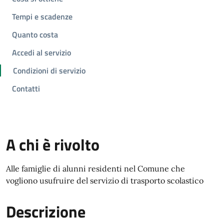
Tempi e scadenze
Quanto costa
Accedi al servizio
Condizioni di servizio
Contatti
A chi è rivolto
Alle famiglie di alunni residenti nel Comune che
vogliono usufruire del servizio di trasporto scolastico
Descrizione