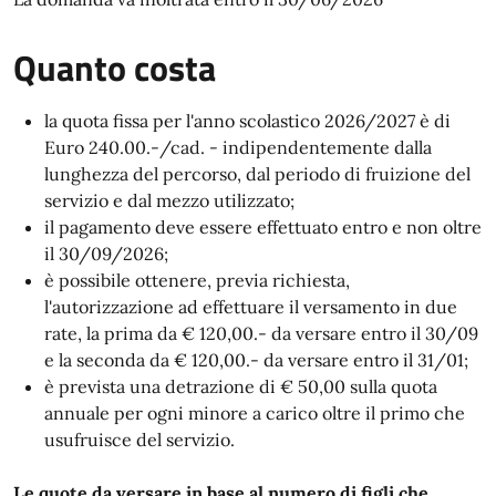
Quanto costa
la quota fissa per l'anno scolastico 2026/2027 è di
Euro 240.00.-/cad. - indipendentemente dalla
lunghezza del percorso, dal periodo di fruizione del
servizio e dal mezzo utilizzato;
il pagamento deve essere effettuato entro e non oltre
il 30/09/2026;
è possibile ottenere, previa richiesta,
l'autorizzazione ad effettuare il versamento in due
rate, la prima da € 120,00.- da versare entro il 30/09
e la seconda da € 120,00.- da versare entro il 31/01;
è prevista una detrazione di € 50,00 sulla quota
annuale per ogni minore a carico oltre il primo che
usufruisce del servizio.
Le quote da versare in base al numero di figli che