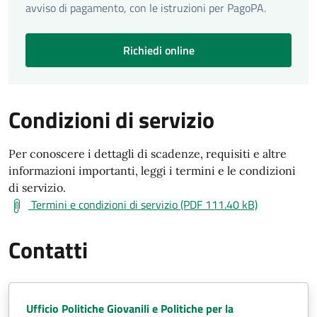
avviso di pagamento, con le istruzioni per PagoPA.
Richiedi online
Condizioni di servizio
Per conoscere i dettagli di scadenze, requisiti e altre
informazioni importanti, leggi i termini e le condizioni
di servizio.
Termini e condizioni di servizio (PDF 111.40 kB)
Contatti
Ufficio Politiche Giovanili e Politiche per la