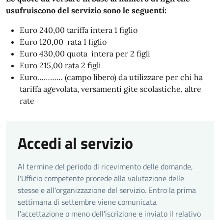
usufruiscono del servizio sono le seguenti:
Euro 240,00 tariffa intera 1 figlio
Euro 120,00 rata 1 figlio
Euro 430,00 quota intera per 2 figli
Euro 215,00 rata 2 figli
Euro………… (campo libero) da utilizzare per chi ha
tariffa agevolata, versamenti gite scolastiche, altre
rate
Accedi al servizio
Al termine del periodo di ricevimento delle domande,
l'Ufficio competente procede alla valutazione delle
stesse e all'organizzazione del servizio. Entro la prima
settimana di settembre viene comunicata
l'accettazione o meno dell'iscrizione e inviato il relativo