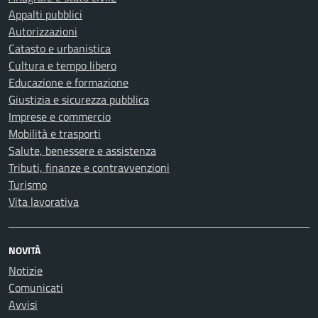
Appalti pubblici
Autorizzazioni
Catasto e urbanistica
Cultura e tempo libero
Educazione e formazione
Giustizia e sicurezza pubblica
Imprese e commercio
Mobilità e trasporti
Salute, benessere e assistenza
Tributi, finanze e contravvenzioni
Turismo
Vita lavorativa
NOVITÀ
Notizie
Comunicati
Avvisi