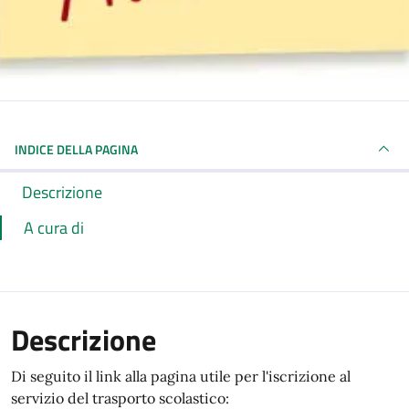
INDICE DELLA PAGINA
Descrizione
A cura di
Descrizione
Di seguito il link alla pagina utile per l'iscrizione al
servizio del trasporto scolastico: