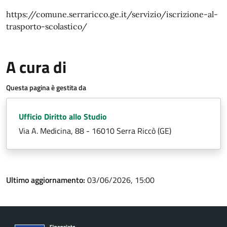
https://comune.serraricco.ge.it/servizio/iscrizione-al-
trasporto-scolastico/
A cura di
Questa pagina è gestita da
Ufficio Diritto allo Studio
Via A. Medicina, 88 - 16010 Serra Riccò (GE)
Ultimo aggiornamento:
03/06/2026, 15:00