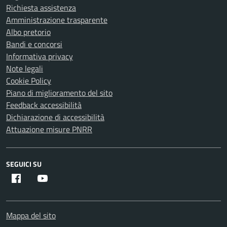
Richiesta assistenza
Amministrazione trasparente
Albo pretorio
Bandi e concorsi
Informativa privacy
Note legali
Cookie Policy
Piano di miglioramento del sito
Feedback accessibilità
Dichiarazione di accessibilità
Attuazione misure PNRR
SEGUICI SU
Facebook
Youtube
Mappa del sito