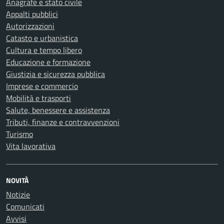
Anagrafe e stato civile
Appalti pubblici
Autorizzazioni
Catasto e urbanistica
Cultura e tempo libero
Educazione e formazione
Giustizia e sicurezza pubblica
Imprese e commercio
Mobilità e trasporti
Salute, benessere e assistenza
Tributi, finanze e contravvenzioni
Turismo
Vita lavorativa
NOVITÀ
Notizie
Comunicati
Avvisi