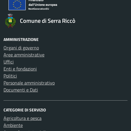
Comune di Serra Riccò
AMMINISTRAZIONE
Organi di governo
Aree amministrative
Uffici
Enti e fondazioni
Politici
Personale amministrativo
Documenti e Dati
CATEGORIE DI SERVIZIO
Agricoltura e pesca
Ambiente