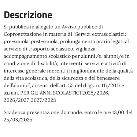
Descrizione
Si pubblica in allegato un Avviso pubblico
di
Coprogettazione in materia di “Servizi extrascolastici:
pre-scuola, post-scuola, prolungamento orario legati al
servizio di trasporto scolastico, vigilanza,
accompagnamento scolastico per alunni/e, alunni/e in
condizione di disabilità, interventi, servizi e attività di
interesse generale inerenti il miglioramento della qualità
della vita scolastica, della sicurezza e del benessere
dell’alunno”, ai sensi dell’art. 55 del d.lgs. n. 117/2017 e
ss.mm. PER GLI ANNI SCOLASTICI 2025/2026,
2026/2027, 2027/2028
Scadenza presentazione domande: entro le ore 13,00 del
25/08/2025