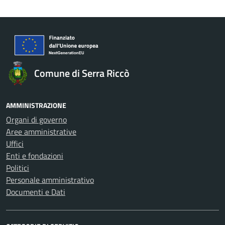
Comune di Serra Riccò
AMMINISTRAZIONE
Organi di governo
Aree amministrative
Uffici
Enti e fondazioni
Politici
Personale amministrativo
Documenti e Dati