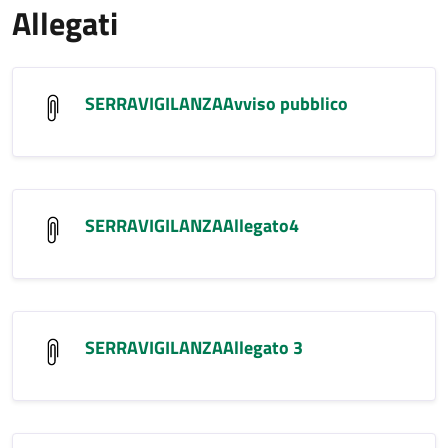
Allegati
SERRAVIGILANZAAvviso pubblico
SERRAVIGILANZAAllegato4
SERRAVIGILANZAAllegato 3