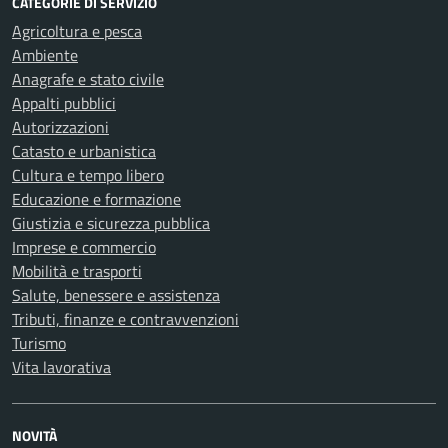
CATEGORIE DI SERVIZIO
Agricoltura e pesca
Ambiente
Anagrafe e stato civile
Appalti pubblici
Autorizzazioni
Catasto e urbanistica
Cultura e tempo libero
Educazione e formazione
Giustizia e sicurezza pubblica
Imprese e commercio
Mobilità e trasporti
Salute, benessere e assistenza
Tributi, finanze e contravvenzioni
Turismo
Vita lavorativa
NOVITÀ