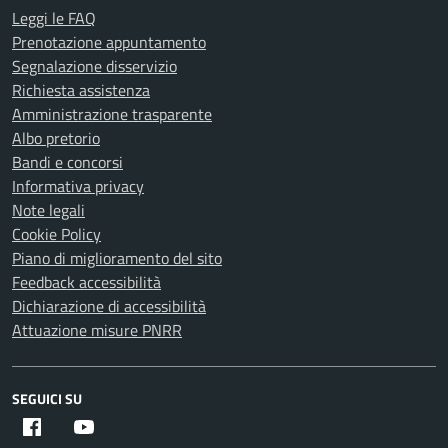
Leggi le FAQ
Prenotazione appuntamento
Segnalazione disservizio
Richiesta assistenza
Amministrazione trasparente
Albo pretorio
Bandi e concorsi
Informativa privacy
Note legali
Cookie Policy
Piano di miglioramento del sito
Feedback accessibilità
Dichiarazione di accessibilità
Attuazione misure PNRR
SEGUICI SU
Facebook
Youtube