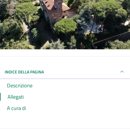
INDICE DELLA PAGINA
Descrizione
Allegati
A cura di