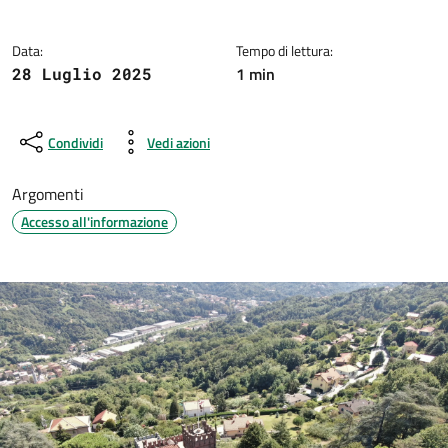
Data:
Tempo di lettura:
1 min
28 Luglio 2025
Condividi
Vedi azioni
Argomenti
Accesso all'informazione