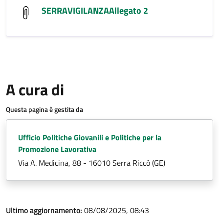
SERRAVIGILANZAAllegato 2
A cura di
Questa pagina è gestita da
Ufficio Politiche Giovanili e Politiche per la
Promozione Lavorativa
Via A. Medicina, 88 - 16010 Serra Riccò (GE)
Ultimo aggiornamento:
08/08/2025, 08:43