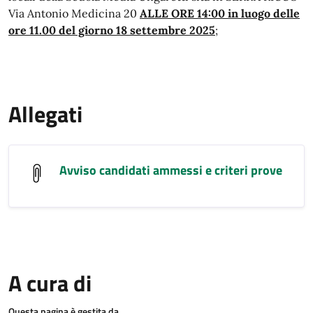
Via Antonio Medicina 20
ALLE ORE 14:00 in luogo delle
ore 11.00 del giorno 18 settembre 2025
;
Allegati
Avviso candidati ammessi e criteri prove
A cura di
Questa pagina è gestita da