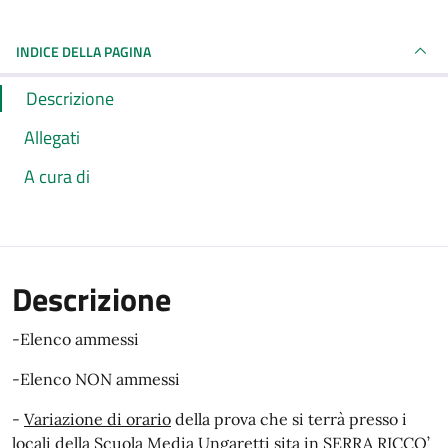
INDICE DELLA PAGINA
Descrizione
Allegati
A cura di
Descrizione
-Elenco ammessi
-Elenco NON ammessi
-
Variazione di orario
della prova che si terrà presso i
locali della Scuola Media Ungaretti sita in SERRA RICCO’