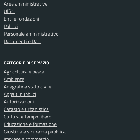
Aree amministrative
Uffici
Enti e fondazioni
Politici
Personale amministrativo
Documenti e Dati
CATEGORIE DI SERVIZIO
Agricoltura e pesca
Ambiente
Anagrafe e stato civile
Appalti pubblici
Autorizzazioni
Catasto e urbanistica
Cultura e tempo libero
Educazione e formazione
Giustizia e sicurezza pubblica
Imprese e commercio