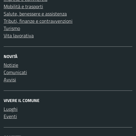
Mobilità e trasporti
Salute, benessere e assistenza
Tributi, finanze e contravvenzioni
Turismo
Vita lavorativa
NOVITÀ
Notizie
Comunicati
Avvisi
VIVERE IL COMUNE
Luoghi
Eventi