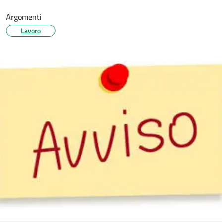
Argomenti
Lavoro