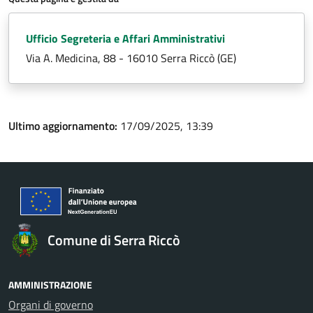
Ufficio Segreteria e Affari Amministrativi
Via A. Medicina, 88 - 16010 Serra Riccò (GE)
Ultimo aggiornamento:
17/09/2025, 13:39
Comune di Serra Riccò
AMMINISTRAZIONE
Organi di governo