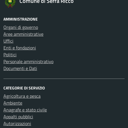
Comune di Serra Riccò
AMMINISTRAZIONE
Organi di governo
Aree amministrative
Uffici
Enti e fondazioni
Politici
Personale amministrativo
Documenti e Dati
CATEGORIE DI SERVIZIO
Agricoltura e pesca
Ambiente
Anagrafe e stato civile
Appalti pubblici
Autorizzazioni