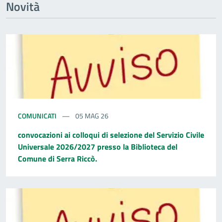
Novità
COMUNICATI
05 MAG 26
convocazioni ai colloqui di selezione del Servizio Civile
Universale 2026/2027 presso la Biblioteca del
Comune di Serra Riccò.