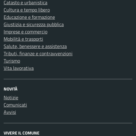
Catasto e urbanistica
Cultura e tempo libero
Educazione e formazione
Giustizia e sicurezza pubblica
Imprese e commercio
Mobilità e trasporti
Salute, benessere e assistenza
Tributi, finanze e contravvenzioni
Turismo
Vita lavorativa
NOVITÀ
Notizie
Comunicati
Avvisi
VIVERE IL COMUNE