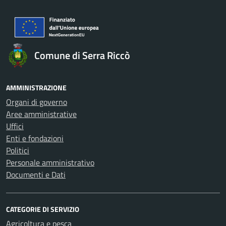
Comune di Serra Riccò
AMMINISTRAZIONE
Organi di governo
Aree amministrative
Uffici
Enti e fondazioni
Politici
Personale amministrativo
Documenti e Dati
CATEGORIE DI SERVIZIO
Agricoltura e pesca