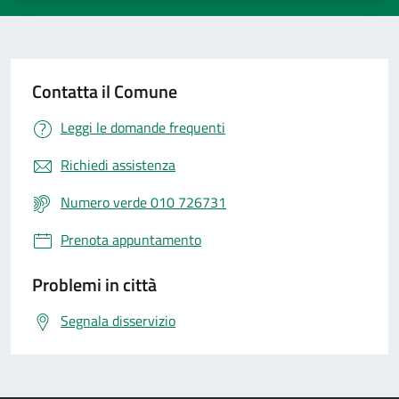
Contatta il Comune
Leggi le domande frequenti
Richiedi assistenza
Numero verde 010 726731
Prenota appuntamento
Problemi in città
Segnala disservizio