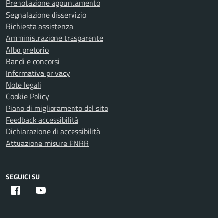
Prenotazione appuntamento
Segnalazione disservizio
Richiesta assistenza
Amministrazione trasparente
Albo pretorio
Bandi e concorsi
Informativa privacy
Note legali
Cookie Policy
Piano di miglioramento del sito
Feedback accessibilità
Dichiarazione di accessibilità
Attuazione misure PNRR
SEGUICI SU
Facebook
Youtube