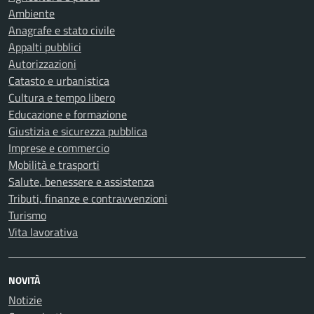
Ambiente
Anagrafe e stato civile
Appalti pubblici
Autorizzazioni
Catasto e urbanistica
Cultura e tempo libero
Educazione e formazione
Giustizia e sicurezza pubblica
Imprese e commercio
Mobilità e trasporti
Salute, benessere e assistenza
Tributi, finanze e contravvenzioni
Turismo
Vita lavorativa
NOVITÀ
Notizie