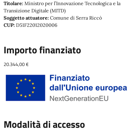
Titolare:
Ministro per l’Innovazione Tecnologica e la
Transizione Digitale (MITD)
Soggetto attuatore:
Comune di Serra Riccò
CUP:
D51F22012020006
Importo finanziato
20.344,00 €
Modalità di accesso