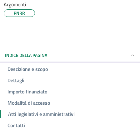
Argomenti
PNRR
INDICE DELLA PAGINA
Descizione e scopo
Dettagli
Importo finanziato
Modalità di accesso
Atti legislativi e amministrativi
Contatti