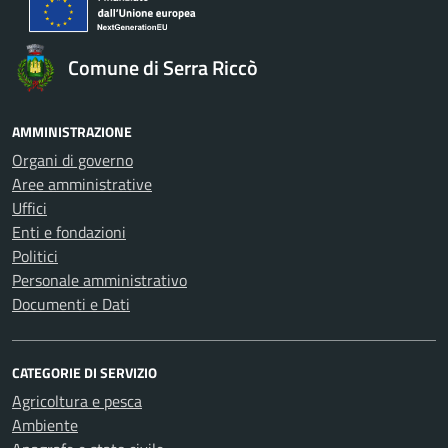
Comune di Serra Riccò
AMMINISTRAZIONE
Organi di governo
Aree amministrative
Uffici
Enti e fondazioni
Politici
Personale amministrativo
Documenti e Dati
CATEGORIE DI SERVIZIO
Agricoltura e pesca
Ambiente