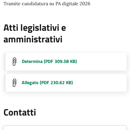
Tramite candidatura su PA digitale 2026
Atti legislativi e
amministrativi
Determina (PDF 309.58 KB)
Allegato (PDF 230.62 KB)
Contatti