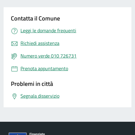
Contatta il Comune
Leggi le domande frequenti
Richiedi assistenza
Numero verde 010 726731
Prenota appuntamento
Problemi in città
Segnala disservizio