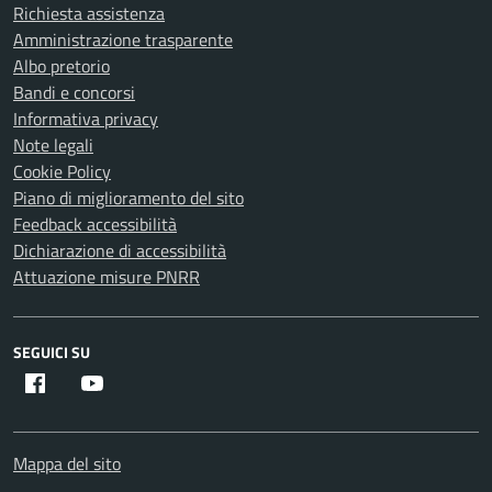
Richiesta assistenza
Amministrazione trasparente
Albo pretorio
Bandi e concorsi
Informativa privacy
Note legali
Cookie Policy
Piano di miglioramento del sito
Feedback accessibilità
Dichiarazione di accessibilità
Attuazione misure PNRR
SEGUICI SU
Facebook
Youtube
Mappa del sito