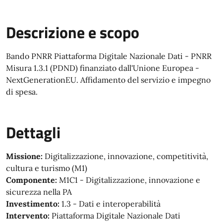
Descrizione e scopo
Bando PNRR Piattaforma Digitale Nazionale Dati - PNRR
Misura 1.3.1 (PDND) finanziato dall'Unione Europea -
NextGenerationEU. Affidamento del servizio e impegno
di spesa.
Dettagli
Missione:
Digitalizzazione, innovazione, competitività,
cultura e turismo (M1)
Componente:
M1C1 - Digitalizzazione, innovazione e
sicurezza nella PA
Investimento:
1.3 - Dati e interoperabilità
Intervento:
Piattaforma Digitale Nazionale Dati