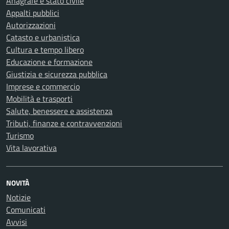
Anagrafe e stato civile
Appalti pubblici
Autorizzazioni
Catasto e urbanistica
Cultura e tempo libero
Educazione e formazione
Giustizia e sicurezza pubblica
Imprese e commercio
Mobilità e trasporti
Salute, benessere e assistenza
Tributi, finanze e contravvenzioni
Turismo
Vita lavorativa
NOVITÀ
Notizie
Comunicati
Avvisi