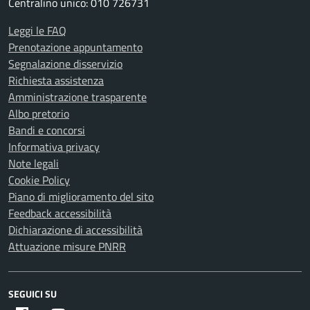
Centralino unico: 010 726731
Leggi le FAQ
Prenotazione appuntamento
Segnalazione disservizio
Richiesta assistenza
Amministrazione trasparente
Albo pretorio
Bandi e concorsi
Informativa privacy
Note legali
Cookie Policy
Piano di miglioramento del sito
Feedback accessibilità
Dichiarazione di accessibilità
Attuazione misure PNRR
SEGUICI SU