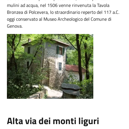
mulini ad acqua, nel 1506 venne rinvenuta la Tavola
Bronzea di Polcevera, lo straordinario reperto del 117 a.C.
oggi conservato al Museo Archeologico del Comune di
Genova.
Alta via dei monti liguri