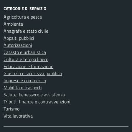
CATEGORIE DI SERVIZIO
Agricoltura e pesca
Ambiente
Anagrafe e stato civile
Appalti pubblici
Autorizzazioni
Catasto e urbanistica
Cultura e tempo libero
Educazione e formazione
Giustizia e sicurezza pubblica
Imprese e commercio
Mobilità e trasporti
Salute, benessere e assistenza
Tributi, finanze e contravvenzioni
Turismo
Vita lavorativa