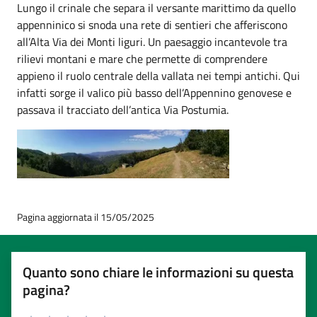
Lungo il crinale che separa il versante marittimo da quello
appenninico si snoda una rete di sentieri che afferiscono
all’Alta Via dei Monti liguri. Un paesaggio incantevole tra
rilievi montani e mare che permette di comprendere
appieno il ruolo centrale della vallata nei tempi antichi. Qui
infatti sorge il valico più basso dell’Appennino genovese e
passava il tracciato dell’antica Via Postumia.
Pagina aggiornata il 15/05/2025
Quanto sono chiare le informazioni su questa
pagina?