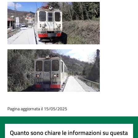
Pagina aggiornata il 15/05/2025
Quanto sono chiare le informazioni su questa