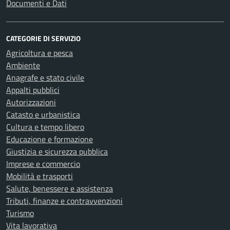
Documenti e Dati
CATEGORIE DI SERVIZIO
Agricoltura e pesca
Ambiente
Anagrafe e stato civile
Appalti pubblici
Autorizzazioni
Catasto e urbanistica
Cultura e tempo libero
Educazione e formazione
Giustizia e sicurezza pubblica
Imprese e commercio
Mobilità e trasporti
Salute, benessere e assistenza
Tributi, finanze e contravvenzioni
Turismo
Vita lavorativa