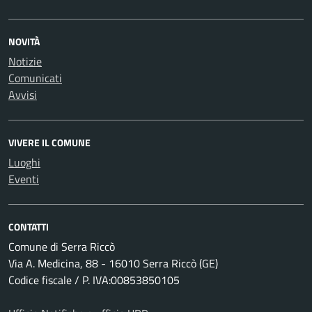
NOVITÀ
Notizie
Comunicati
Avvisi
VIVERE IL COMUNE
Luoghi
Eventi
CONTATTI
Comune di Serra Riccò
Via A. Medicina, 88 - 16010 Serra Riccò (GE)
Codice fiscale / P. IVA:00853850105