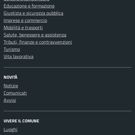
Educazione e formazione
Giustizia e sicurezza pubblica
Imprese e commercio
Mobilità e trasporti
Salute, benessere e assistenza
Tributi, finanze e contravvenzioni
Turismo
Vita lavorativa
NOVITÀ
Notizie
Comunicati
Avvisi
VIVERE IL COMUNE
Luoghi