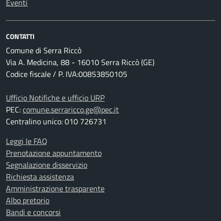
Eventi
CONTATTI
Comune di Serra Riccò
Via A. Medicina, 88 - 16010 Serra Riccò (GE)
Codice fiscale / P. IVA:00853850105
Ufficio Notifiche e ufficio URP
PEC:
comune.serraricco.ge@pec.it
Centralino unico: 010 726731
Leggi le FAQ
Prenotazione appuntamento
Segnalazione disservizio
Richiesta assistenza
Amministrazione trasparente
Albo pretorio
Bandi e concorsi