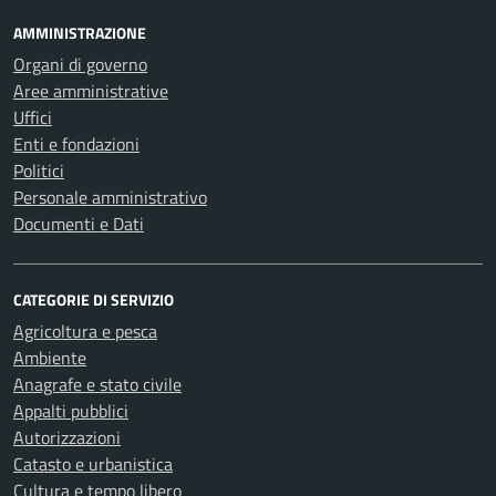
AMMINISTRAZIONE
Organi di governo
Aree amministrative
Uffici
Enti e fondazioni
Politici
Personale amministrativo
Documenti e Dati
CATEGORIE DI SERVIZIO
Agricoltura e pesca
Ambiente
Anagrafe e stato civile
Appalti pubblici
Autorizzazioni
Catasto e urbanistica
Cultura e tempo libero