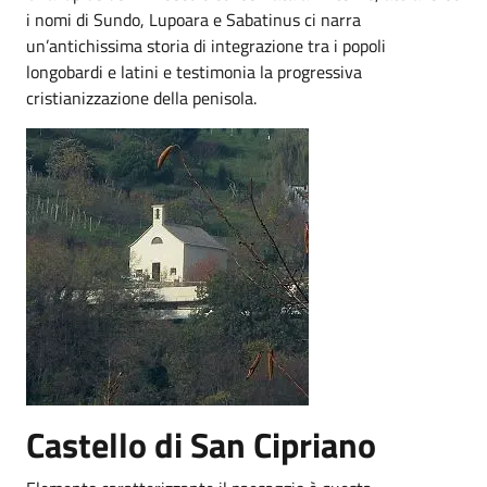
i nomi di Sundo, Lupoara e Sabatinus ci narra
un’antichissima storia di integrazione tra i popoli
longobardi e latini e testimonia la progressiva
cristianizzazione della penisola.
Castello di San Cipriano