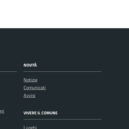
NOVITÀ
Notizie
Comunicati
Avvisi
oni
VIVERE IL COMUNE
Luoghi