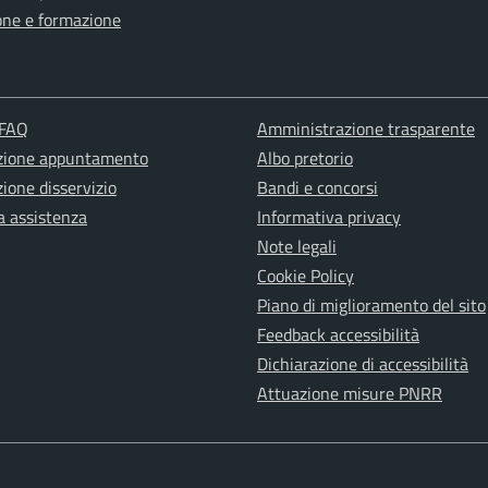
one e formazione
 FAQ
Amministrazione trasparente
zione appuntamento
Albo pretorio
ione disservizio
Bandi e concorsi
a assistenza
Informativa privacy
Note legali
Cookie Policy
Piano di miglioramento del sito
Feedback accessibilità
Dichiarazione di accessibilità
Attuazione misure PNRR