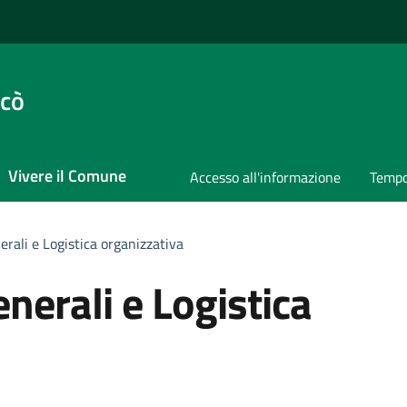
ccò
Vivere il Comune
Accesso all'informazione
Tempo
erali e Logistica organizzativa
enerali e Logistica