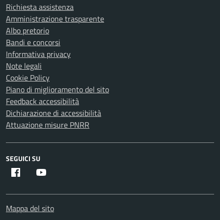
Richiesta assistenza
Amministrazione trasparente
Albo pretorio
Bandi e concorsi
Informativa privacy
Note legali
Cookie Policy
Piano di miglioramento del sito
Feedback accessibilità
Dichiarazione di accessibilità
Attuazione misure PNRR
SEGUICI SU
Facebook
Youtube
Mappa del sito