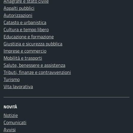
Anagrafe e stato civile
Appalti pubblici
Autorizzazioni
Catasto e urbanistica
Cultura e tempo libero
Educazione e formazione
Giustizia e sicurezza pubblica
Imprese e commercio
Mobilità e trasporti
Salute, benessere e assistenza
Tributi, finanze e contravvenzioni
Turismo
Vita lavorativa
NOVITÀ
Notizie
Comunicati
Avvisi