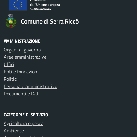
Comune di Serra Riccò
AMMINISTRAZIONE
Organi di governo
Aree amministrative
Uffici
Enti e fondazioni
Politici
Personale amministrativo
Documenti e Dati
CATEGORIE DI SERVIZIO
Agricoltura e pesca
Ambiente