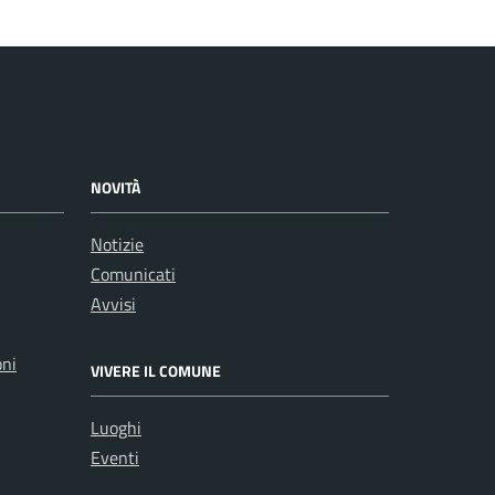
NOVITÀ
Notizie
Comunicati
Avvisi
oni
VIVERE IL COMUNE
Luoghi
Eventi