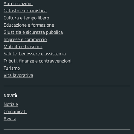
Autorizzazioni
Catasto e urbanistica
Cultura e tempo libero
Educazione e formazione
Giustizia e sicurezza pubblica
Imprese e commercio
Mobilità e trasporti
Salute, benessere e assistenza
Tributi, finanze e contravvenzioni
Turismo
Vita lavorativa
NOVITÀ
Notizie
Comunicati
Avvisi