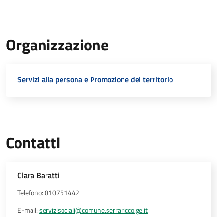
Organizzazione
Servizi alla persona e Promozione del territorio
Contatti
Clara Baratti
Telefono: 010751442
E-mail:
servizisociali@comune.serraricco.ge.it