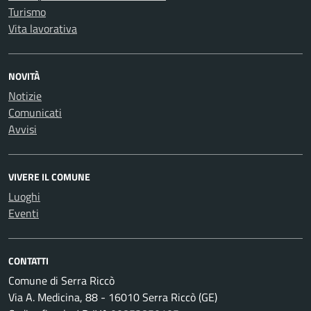
Turismo
Vita lavorativa
NOVITÀ
Notizie
Comunicati
Avvisi
VIVERE IL COMUNE
Luoghi
Eventi
CONTATTI
Comune di Serra Riccò
Via A. Medicina, 88 - 16010 Serra Riccò (GE)