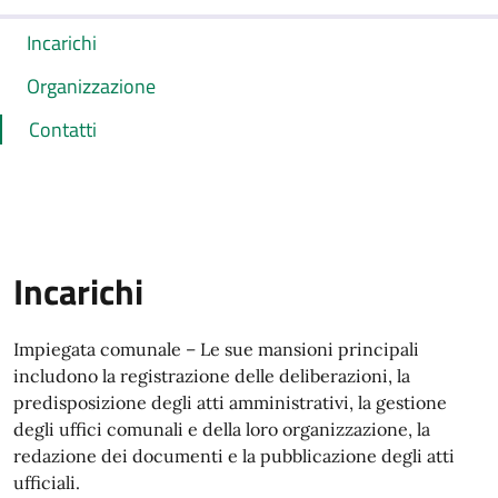
Incarichi
Organizzazione
Contatti
Incarichi
Impiegata comunale – Le sue mansioni principali
includono la registrazione delle deliberazioni, la
predisposizione degli atti amministrativi, la gestione
degli uffici comunali e della loro organizzazione, la
redazione dei documenti e la pubblicazione degli atti
ufficiali.