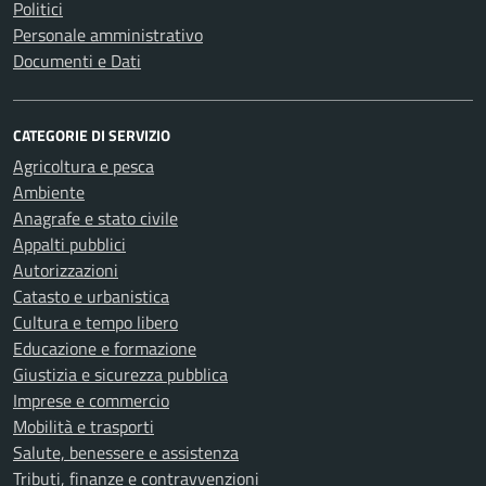
Politici
Personale amministrativo
Documenti e Dati
CATEGORIE DI SERVIZIO
Agricoltura e pesca
Ambiente
Anagrafe e stato civile
Appalti pubblici
Autorizzazioni
Catasto e urbanistica
Cultura e tempo libero
Educazione e formazione
Giustizia e sicurezza pubblica
Imprese e commercio
Mobilità e trasporti
Salute, benessere e assistenza
Tributi, finanze e contravvenzioni