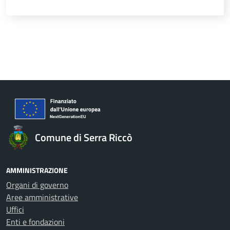
Comune di Serra Riccò
AMMINISTRAZIONE
Organi di governo
Aree amministrative
Uffici
Enti e fondazioni