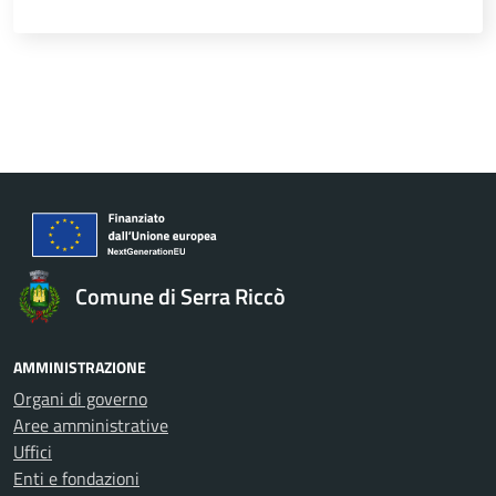
Comune di Serra Riccò
AMMINISTRAZIONE
Organi di governo
Aree amministrative
Uffici
Enti e fondazioni