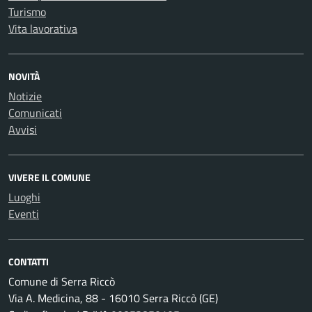
Turismo
Vita lavorativa
NOVITÀ
Notizie
Comunicati
Avvisi
VIVERE IL COMUNE
Luoghi
Eventi
CONTATTI
Comune di Serra Riccò
Via A. Medicina, 88 - 16010 Serra Riccò (GE)