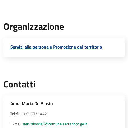
Organizzazione
Servizi alla persona e Promozione del territorio
Contatti
Anna Maria De Blasio
Telefono: 010751442
E-mail:
servizisociali@comune.serraricco.ge.it