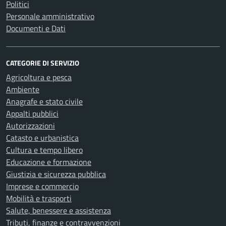
Politici
Personale amministrativo
Documenti e Dati
CATEGORIE DI SERVIZIO
Agricoltura e pesca
Ambiente
Anagrafe e stato civile
Appalti pubblici
Autorizzazioni
Catasto e urbanistica
Cultura e tempo libero
Educazione e formazione
Giustizia e sicurezza pubblica
Imprese e commercio
Mobilità e trasporti
Salute, benessere e assistenza
Tributi, finanze e contravvenzioni