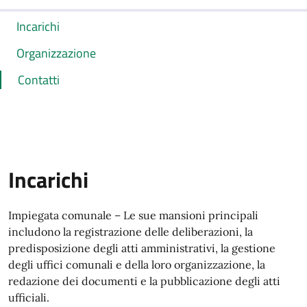
Incarichi
Organizzazione
Contatti
Incarichi
Impiegata comunale – Le sue mansioni principali
includono la registrazione delle deliberazioni, la
predisposizione degli atti amministrativi, la gestione
degli uffici comunali e della loro organizzazione, la
redazione dei documenti e la pubblicazione degli atti
ufficiali.