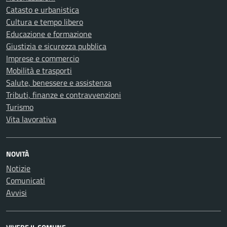
Catasto e urbanistica
Cultura e tempo libero
Educazione e formazione
Giustizia e sicurezza pubblica
Imprese e commercio
Mobilità e trasporti
Salute, benessere e assistenza
Tributi, finanze e contravvenzioni
Turismo
Vita lavorativa
NOVITÀ
Notizie
Comunicati
Avvisi