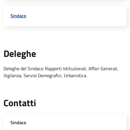
Sindaco
Deleghe
Deleghe del Sindaco: Rapporti Istituzionali, Affari Generali,
Vigilanza, Servizi Demografici, Urbanistica.
Contatti
Sindaco