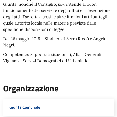
Giunta, nonché il Consiglio, sovrintende al buon
funzionamento dei servizi e degli uffici e all’esecuzione
degli atti. Esercita altresì le altre funzioni attribuitegli
quale autorità locale nelle materie previste dalle
specifiche disposizioni di legge.
Dal 26 maggio 2019 il Sindaco di Serra Riccò è Angela
Negri.
Competenze: Rapporti Istituzionali, Affari Generali,
Vigilanza, Servizi Demografici ed Urbanistica
Organizzazione
Giunta Comunale