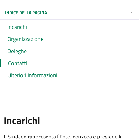
INDICE DELLA PAGINA
Incarichi
Organizzazione
Deleghe
Contatti
Ulteriori informazioni
Incarichi
Il Sindaco rappresenta l’Ente, convoca e presiede la