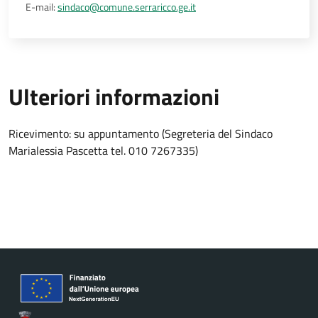
E-mail:
sindaco@comune.serraricco.ge.it
Ulteriori informazioni
Ricevimento: su appuntamento (Segreteria del Sindaco
Marialessia Pascetta tel. 010 7267335)