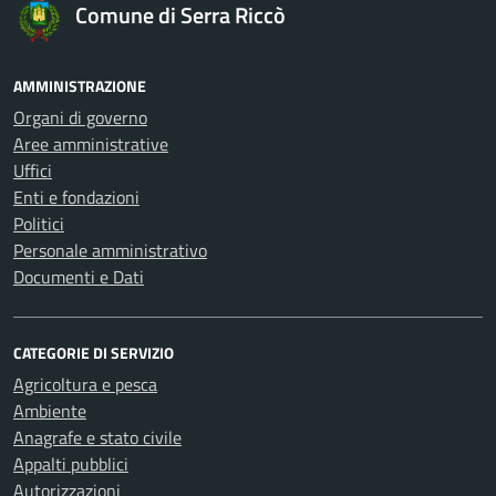
Comune di Serra Riccò
AMMINISTRAZIONE
Organi di governo
Aree amministrative
Uffici
Enti e fondazioni
Politici
Personale amministrativo
Documenti e Dati
CATEGORIE DI SERVIZIO
Agricoltura e pesca
Ambiente
Anagrafe e stato civile
Appalti pubblici
Autorizzazioni