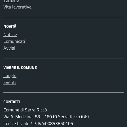
Turismo
Vita lavorativa
NOVITÀ
Notizie
Comunicati
Avvisi
VIVERE IL COMUNE
Luoghi
Eventi
CONTATTI
Comune di Serra Riccò
Via A. Medicina, 88 - 16010 Serra Riccò (GE)
Codice fiscale / P. IVA:00853850105