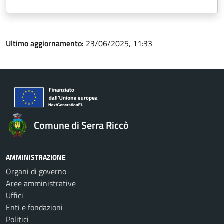
Ultimo aggiornamento:
23/06/2025, 11:33
Comune di Serra Riccò
AMMINISTRAZIONE
Organi di governo
Aree amministrative
Uffici
Enti e fondazioni
Politici