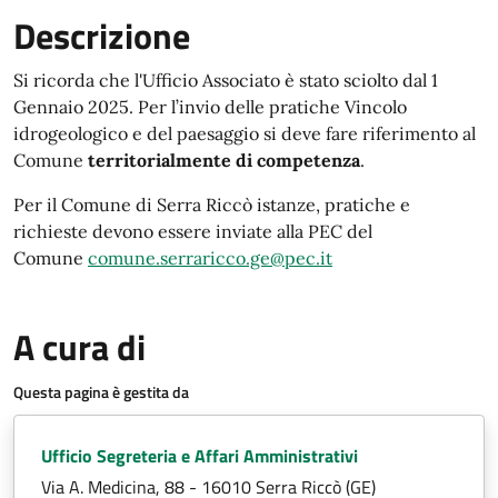
Descrizione
Si ricorda che l'Ufficio Associato è stato sciolto dal 1
Gennaio 2025. Per l’invio delle pratiche Vincolo
idrogeologico e del paesaggio si deve fare riferimento al
Comune
territorialmente di competenza
.
Per il Comune di Serra Riccò istanze, pratiche e
richieste devono essere inviate alla PEC del
Comune
comune.serraricco.ge@pec.it
A cura di
Questa pagina è gestita da
Ufficio Segreteria e Affari Amministrativi
Via A. Medicina, 88 - 16010 Serra Riccò (GE)