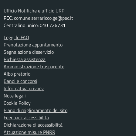
Ufficio Notifiche e ufficio URP
PEC:
comune.serraricco.ge@pec.it
Centralino unico: 010 726731
Leggi le FAQ
Prenotazione appuntamento
Segnalazione disservizio
Richiesta assistenza
Amministrazione trasparente
Albo pretorio
Bandi e concorsi
Informativa privacy
Note legali
Cookie Policy
Piano di miglioramento del sito
Feedback accessibilità
Dichiarazione di accessibilità
Attuazione misure PNRR