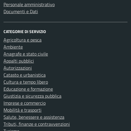
Personale amministrativo
Documenti e Dati
CATEGORIE DI SERVIZIO
Agricoltura e pesca
Ambiente
Anagrafe e stato civile
Appalti pubblici
Autorizzazioni
Catasto e urbanistica
Cultura e tempo libero
Educazione e formazione
Giustizia e sicurezza pubblica
Imprese e commercio
Mobilità e trasporti
Salute, benessere e assistenza
Tributi, finanze e contravvenzioni