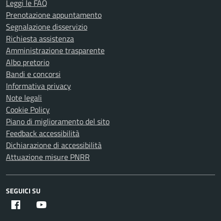
Leggi le FAQ
Prenotazione appuntamento
Segnalazione disservizio
Richiesta assistenza
Amministrazione trasparente
Albo pretorio
Bandi e concorsi
Informativa privacy
Note legali
Cookie Policy
Piano di miglioramento del sito
Feedback accessibilità
Dichiarazione di accessibilità
Attuazione misure PNRR
SEGUICI SU
Facebook
Youtube