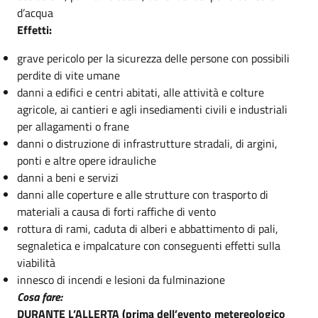
d’acqua
Effetti:
grave pericolo per la sicurezza delle persone con possibili
perdite di vite umane
danni a edifici e centri abitati, alle attività e colture
agricole, ai cantieri e agli insediamenti civili e industriali
per allagamenti o frane
danni o distruzione di infrastrutture stradali, di argini,
ponti e altre opere idrauliche
danni a beni e servizi
danni alle coperture e alle strutture con trasporto di
materiali a causa di forti raffiche di vento
rottura di rami, caduta di alberi e abbattimento di pali,
segnaletica e impalcature con conseguenti effetti sulla
viabilità
innesco di incendi e lesioni da fulminazione
Cosa fare:
DURANTE L’ALLERTA (prima dell’evento metereologico