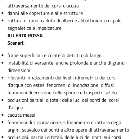
attraversamento dei corsi d’acqua
danni alle coperture e alle strutture
rottura di rami, caduta di alberi e abbattimento di pali,
segnaletica e impalcature
ALLERTA ROSSA
Scenari:
frane superficiali e colate di detriti o di fango
instabilità di versante, anche profonda e anche di grandi
dimensioni
rilevanti innalzamenti dei livelli idrometrici dei corsi
d’acqua con estesi fenomeni di inondazione, diffusi
fenomeni di erosione delle sponde e trasporto solido
occlusioni parziali o totali delle luci dei ponti dei corsi
d’acqua
caduta massi
fenomeni di tracimazione, sifonamento o rottura degli
argini, scavalco dei ponti e altre opere di attraversamento
occlusioni, parziali o totali, delle luci dei ponti sui corsi