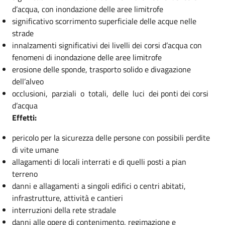
d’acqua, con inondazione delle aree limitrofe
significativo scorrimento superficiale delle acque nelle
strade
innalzamenti significativi dei livelli dei corsi d’acqua con
fenomeni di inondazione delle aree limitrofe
erosione delle sponde, trasporto solido e divagazione
dell’alveo
occlusioni, parziali o totali, delle luci dei ponti dei corsi
d’acqua
Effetti:
pericolo per la sicurezza delle persone con possibili perdite
di vite umane
allagamenti di locali interrati e di quelli posti a pian
terreno
danni e allagamenti a singoli edifici o centri abitati,
infrastrutture, attività e cantieri
interruzioni della rete stradale
danni alle opere di contenimento, regimazione e