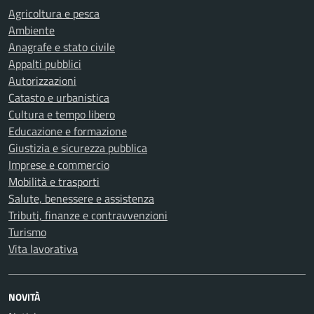
Agricoltura e pesca
Ambiente
Anagrafe e stato civile
Appalti pubblici
Autorizzazioni
Catasto e urbanistica
Cultura e tempo libero
Educazione e formazione
Giustizia e sicurezza pubblica
Imprese e commercio
Mobilità e trasporti
Salute, benessere e assistenza
Tributi, finanze e contravvenzioni
Turismo
Vita lavorativa
NOVITÀ