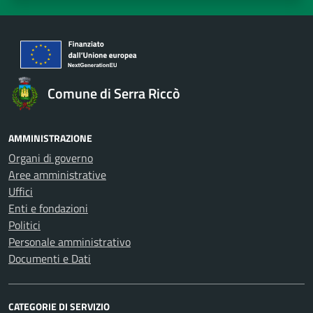
Comune di Serra Riccò
AMMINISTRAZIONE
Organi di governo
Aree amministrative
Uffici
Enti e fondazioni
Politici
Personale amministrativo
Documenti e Dati
CATEGORIE DI SERVIZIO