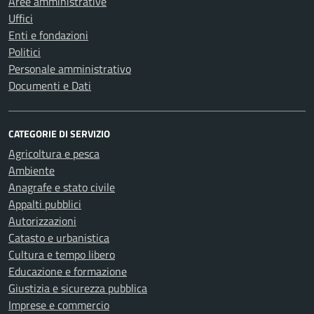
Aree amministrative
Uffici
Enti e fondazioni
Politici
Personale amministrativo
Documenti e Dati
CATEGORIE DI SERVIZIO
Agricoltura e pesca
Ambiente
Anagrafe e stato civile
Appalti pubblici
Autorizzazioni
Catasto e urbanistica
Cultura e tempo libero
Educazione e formazione
Giustizia e sicurezza pubblica
Imprese e commercio