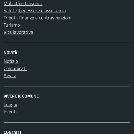
Mobilità e trasporti
Salute, benessere e assistenza
Tributi, finanze e contravvenzioni
Turismo
Vita lavorativa
NOVITÀ
Notizie
Comunicati
Avvisi
VIVERE IL COMUNE
Luoghi
Eventi
CONTATTI