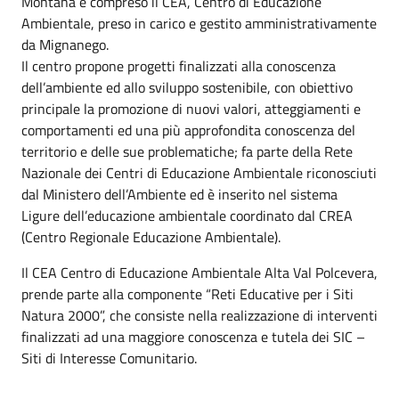
Montana è compreso il CEA, Centro di Educazione
Ambientale, preso in carico e gestito amministrativamente
da Mignanego.
Il centro propone progetti finalizzati alla conoscenza
dell’ambiente ed allo sviluppo sostenibile, con obiettivo
principale la promozione di nuovi valori, atteggiamenti e
comportamenti ed una più approfondita conoscenza del
territorio e delle sue problematiche; fa parte della Rete
Nazionale dei Centri di Educazione Ambientale riconosciuti
dal Ministero dell’Ambiente ed è inserito nel sistema
Ligure dell’educazione ambientale coordinato dal CREA
(Centro Regionale Educazione Ambientale).
Il CEA Centro di Educazione Ambientale Alta Val Polcevera,
prende parte alla componente “Reti Educative per i Siti
Natura 2000”, che consiste nella realizzazione di interventi
finalizzati ad una maggiore conoscenza e tutela dei SIC –
Siti di Interesse Comunitario.