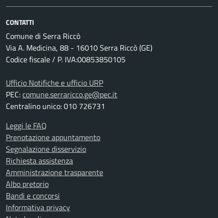
CONTATTI
Comune di Serra Riccò
Via A. Medicina, 88 - 16010 Serra Riccò (GE)
Codice fiscale / P. IVA:00853850105
Ufficio Notifiche e ufficio URP
PEC:
comune.serraricco.ge@pec.it
Centralino unico: 010 726731
Leggi le FAQ
Prenotazione appuntamento
Segnalazione disservizio
Richiesta assistenza
Amministrazione trasparente
Albo pretorio
Bandi e concorsi
Informativa privacy