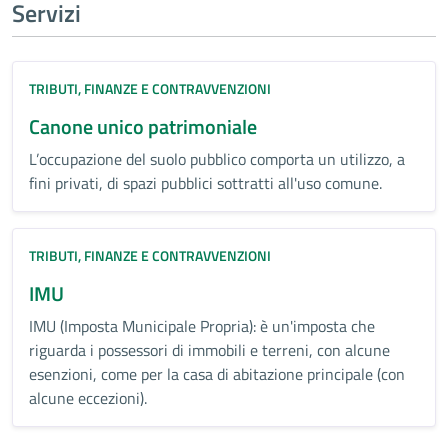
Servizi
TRIBUTI, FINANZE E CONTRAVVENZIONI
Canone unico patrimoniale
L’occupazione del suolo pubblico comporta un utilizzo, a
fini privati, di spazi pubblici sottratti all'uso comune.
TRIBUTI, FINANZE E CONTRAVVENZIONI
IMU
IMU (Imposta Municipale Propria): è un'imposta che
riguarda i possessori di immobili e terreni, con alcune
esenzioni, come per la casa di abitazione principale (con
alcune eccezioni).