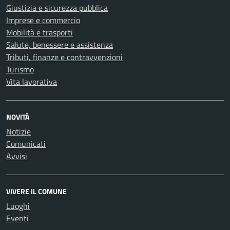
Giustizia e sicurezza pubblica
Imprese e commercio
Mobilità e trasporti
Salute, benessere e assistenza
Tributi, finanze e contravvenzioni
Turismo
Vita lavorativa
NOVITÀ
Notizie
Comunicati
Avvisi
VIVERE IL COMUNE
Luoghi
Eventi