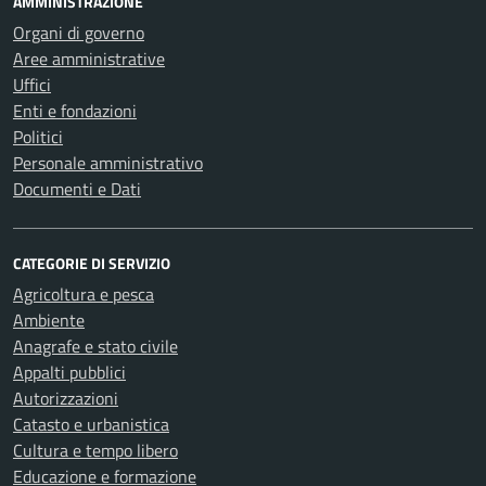
AMMINISTRAZIONE
Organi di governo
Aree amministrative
Uffici
Enti e fondazioni
Politici
Personale amministrativo
Documenti e Dati
CATEGORIE DI SERVIZIO
Agricoltura e pesca
Ambiente
Anagrafe e stato civile
Appalti pubblici
Autorizzazioni
Catasto e urbanistica
Cultura e tempo libero
Educazione e formazione