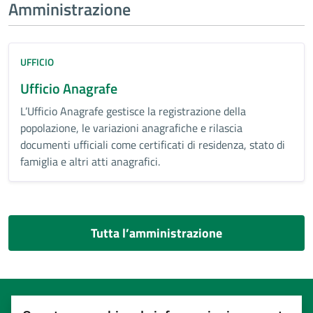
Amministrazione
UFFICIO
Ufficio Anagrafe
L’Ufficio Anagrafe gestisce la registrazione della
popolazione, le variazioni anagrafiche e rilascia
documenti ufficiali come certificati di residenza, stato di
famiglia e altri atti anagrafici.
Tutta l’amministrazione