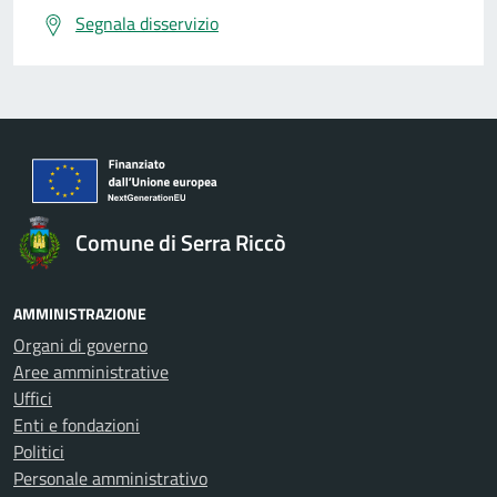
Segnala disservizio
Comune di Serra Riccò
AMMINISTRAZIONE
Organi di governo
Aree amministrative
Uffici
Enti e fondazioni
Politici
Personale amministrativo