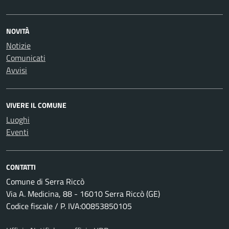
NOVITÀ
Notizie
Comunicati
Avvisi
VIVERE IL COMUNE
Luoghi
Eventi
CONTATTI
Comune di Serra Riccò
Via A. Medicina, 88 - 16010 Serra Riccò (GE)
Codice fiscale / P. IVA:00853850105