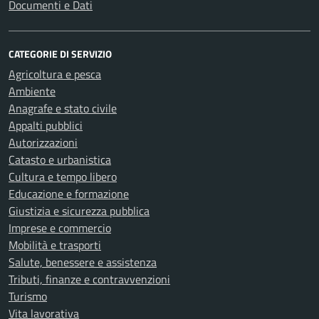
Documenti e Dati
CATEGORIE DI SERVIZIO
Agricoltura e pesca
Ambiente
Anagrafe e stato civile
Appalti pubblici
Autorizzazioni
Catasto e urbanistica
Cultura e tempo libero
Educazione e formazione
Giustizia e sicurezza pubblica
Imprese e commercio
Mobilità e trasporti
Salute, benessere e assistenza
Tributi, finanze e contravvenzioni
Turismo
Vita lavorativa