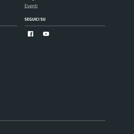
Eventi
SEGUICI SU
Facebook
Youtube