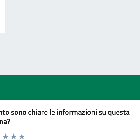
to sono chiare le informazioni su questa
na?