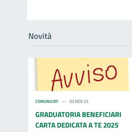
Novità
COMUNICATI
03 NOV 25
GRADUATORIA BENEFICIARI
CARTA DEDICATA A TE 2025