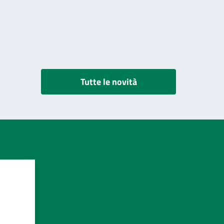
Tutte le novità