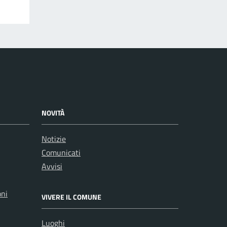
NOVITÀ
Notizie
Comunicati
Avvisi
oni
VIVERE IL COMUNE
Luoghi