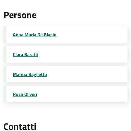
Persone
Anna Maria De Blasio
Clara Baratti
Marina Baglietto
Rosa Oliveri
Contatti