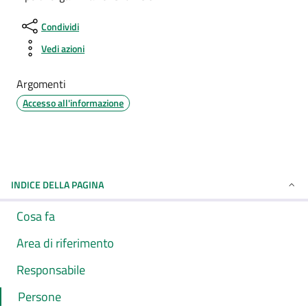
Condividi
Vedi azioni
Argomenti
Accesso all'informazione
INDICE DELLA PAGINA
Cosa fa
Area di riferimento
Responsabile
Persone