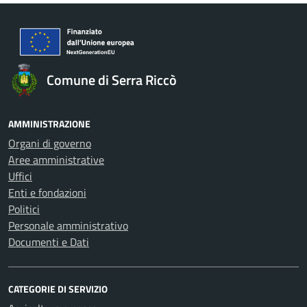
Comune di Serra Riccò
AMMINISTRAZIONE
Organi di governo
Aree amministrative
Uffici
Enti e fondazioni
Politici
Personale amministrativo
Documenti e Dati
CATEGORIE DI SERVIZIO