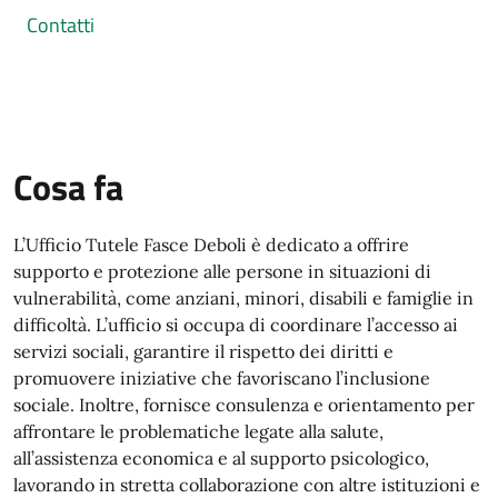
Contatti
Cosa fa
L’Ufficio Tutele Fasce Deboli è dedicato a offrire
supporto e protezione alle persone in situazioni di
vulnerabilità, come anziani, minori, disabili e famiglie in
difficoltà. L’ufficio si occupa di coordinare l’accesso ai
servizi sociali, garantire il rispetto dei diritti e
promuovere iniziative che favoriscano l’inclusione
sociale. Inoltre, fornisce consulenza e orientamento per
affrontare le problematiche legate alla salute,
all’assistenza economica e al supporto psicologico,
lavorando in stretta collaborazione con altre istituzioni e