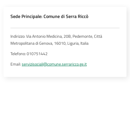
Sede Principale: Comune di Serra Riccò
Indirizzo: Via Antonio Medicina, 20B, Pedemonte, Città
Metropolitana di Genova, 16010, Liguria, Italia
Telefono: 010751442
Email:
servizisociali@comune.serraricco.ge.it