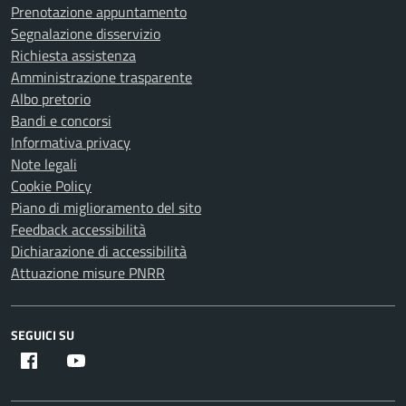
Prenotazione appuntamento
Segnalazione disservizio
Richiesta assistenza
Amministrazione trasparente
Albo pretorio
Bandi e concorsi
Informativa privacy
Note legali
Cookie Policy
Piano di miglioramento del sito
Feedback accessibilità
Dichiarazione di accessibilità
Attuazione misure PNRR
SEGUICI SU
Facebook
Youtube