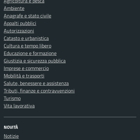
Agricoltura e pesca
Ambiente
Anagrafe e stato civile
Appalti pubblici
Autorizzazioni
Catasto e urbanistica
Cultura e tempo libero
Educazione e formazione
Giustizia e sicurezza pubblica
Imprese e commercio
Mobilità e trasporti
Salute, benessere e assistenza
Tributi, finanze e contravvenzioni
Turismo
Vita lavorativa
NOVITÀ
Notizie