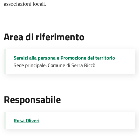
associazioni locali.
Area di riferimento
Servizi alla persona e Promozione del territorio
Sede principale: Comune di Serra Riccò
Responsabile
Rosa Oliveri