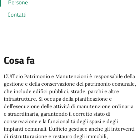
Persone
Contatti
Cosa fa
L’Ufficio Patrimonio e Manutenzioni è responsabile della
gestione e della conservazione del patrimonio comunale,
che include edifici pubblici, strade, parchi e altre
infrastrutture. Si occupa della pianificazione e
dell’esecuzione delle attività di manutenzione ordinaria
e straordinaria, garantendo il corretto stato di
conservazione e la funzionalità degli spazi e degli
impianti comunali. L’ufficio gestisce anche gli interventi
di ristrutturazione e restauro degli immobili,