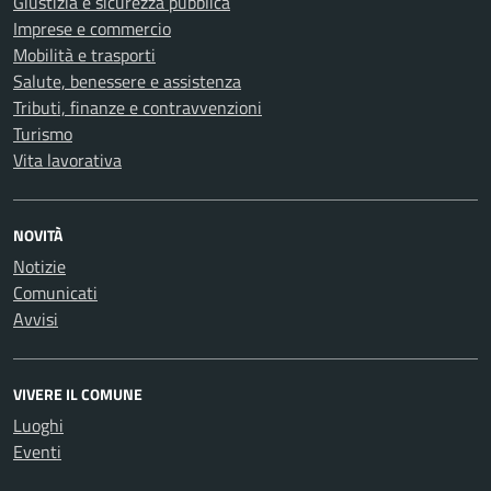
Giustizia e sicurezza pubblica
Imprese e commercio
Mobilità e trasporti
Salute, benessere e assistenza
Tributi, finanze e contravvenzioni
Turismo
Vita lavorativa
NOVITÀ
Notizie
Comunicati
Avvisi
VIVERE IL COMUNE
Luoghi
Eventi