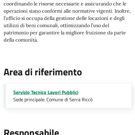
coordinando le risorse necessarie e assicurando che le
operazioni siano conformi alle normative vigenti. Inoltre,
l’ufficio si occupa della gestione delle locazioni e degli
utilizzi di beni comunali, ottimizzando l’uso del
patrimonio per garantire la migliore fruizione da parte
della comunità.
Area di riferimento
Servizio Tecnico Lavori Pubblici
Sede principale: Comune di Serra Riccò
Responsabile