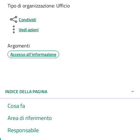
Tipo di organizzazione: Ufficio
Condividi
Vedi azioni
Argomenti
Accesso all'informazione
INDICE DELLA PAGINA
Cosa fa
Area di riferimento
Responsabile