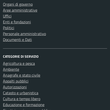
Organi di governo
Aree amministrative
Uffici
Enti e fondazioni
Politici
Personale amministrativo
Documenti e Dati
CATEGORIE DI SERVIZIO
Agricoltura e pesca
Ambiente
Anagrafe e stato civile
Appalti pubblici
Autorizzazioni
Catasto e urbanistica
Cultura e tempo libero
Educazione e formazione