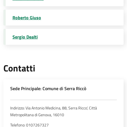
Roberto Giuso
Sergio Dealti
Contatti
Sede Principale: Comune di Serra Riccò
Indirizzo: Via Antonio Medicina, 88, Serra Ricco', Città
Metropolitana di Genova, 16010
Telefono: 0107267327