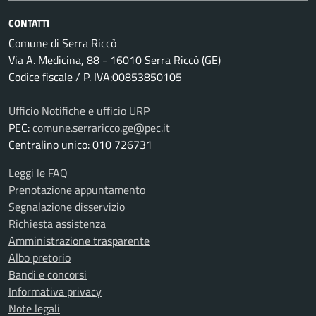
CONTATTI
Comune di Serra Riccò
Via A. Medicina, 88 - 16010 Serra Riccò (GE)
Codice fiscale / P. IVA:00853850105
Ufficio Notifiche e ufficio URP
PEC:
comune.serraricco.ge@pec.it
Centralino unico: 010 726731
Leggi le FAQ
Prenotazione appuntamento
Segnalazione disservizio
Richiesta assistenza
Amministrazione trasparente
Albo pretorio
Bandi e concorsi
Informativa privacy
Note legali