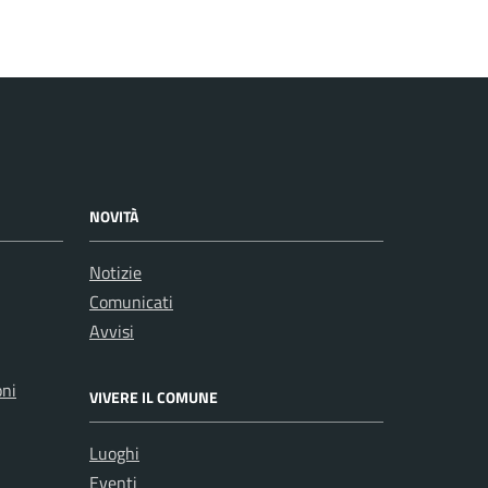
NOVITÀ
Notizie
Comunicati
Avvisi
oni
VIVERE IL COMUNE
Luoghi
Eventi