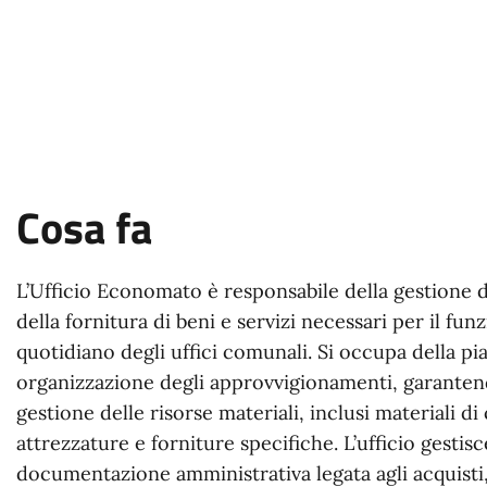
Cosa fa
L’Ufficio Economato è responsabile della gestione d
della fornitura di beni e servizi necessari per il f
quotidiano degli uffici comunali. Si occupa della pi
organizzazione degli approvvigionamenti, garanten
gestione delle risorse materiali, inclusi materiali d
attrezzature e forniture specifiche. L’ufficio gestis
documentazione amministrativa legata agli acquisti