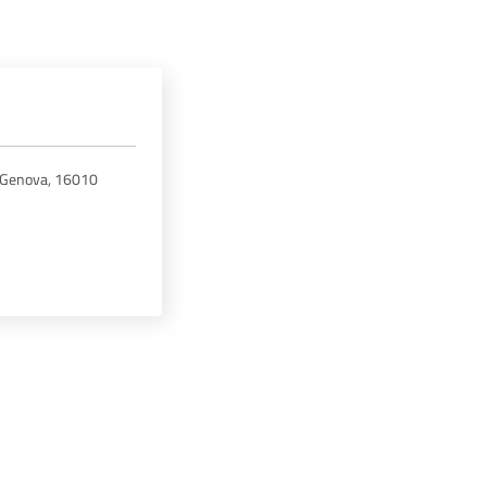
di Genova, 16010