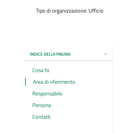
Tipo di organizzazione: Ufficio
INDICE DELLA PAGINA
Cosa fa
Area di riferimento
Responsabile
Persone
Contatti