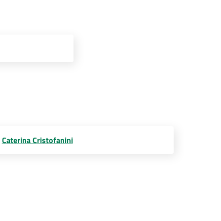
Caterina Cristofanini