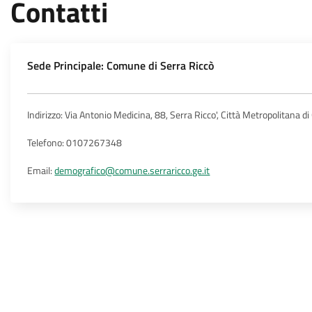
Contatti
Sede Principale: Comune di Serra Riccò
Indirizzo: Via Antonio Medicina, 88, Serra Ricco', Città Metropolitana 
Telefono: 0107267348
Email:
demografico@comune.serraricco.ge.it