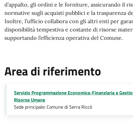
d’appalto, gli ordini e le forniture, assicurando il ri
normative sugli acquisti pubblici e la trasparenza d
Inoltre, l’ufficio collabora con gli altri enti per gara
disponibilità tempestiva e costante di risorse materi
supportando l’efficienza operativa del Comune.
Area di riferimento
Servizio Programmazione Economica-Finanziaria e Gestio
Risorse Umane
Sede principale: Comune di Serra Riccò