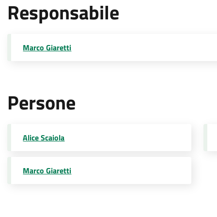
Responsabile
Marco Giaretti
Persone
Alice Scaiola
Marco Giaretti