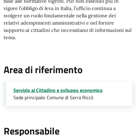
base alle normative vigenti. Pur non essendo più in
vigore l’obbligo di leva in Italia, l’ufficio continua a
svolgere un ruolo fondamentale nella gestione dei
relativi adempimenti amministrativi e nel fornire
supporto ai cittadini che necessitano di informazioni sul
tema.
Area di riferimento
Servizio al Cittadino e sviluppo economico
Sede principale: Comune di Serra Riccò
Responsabile