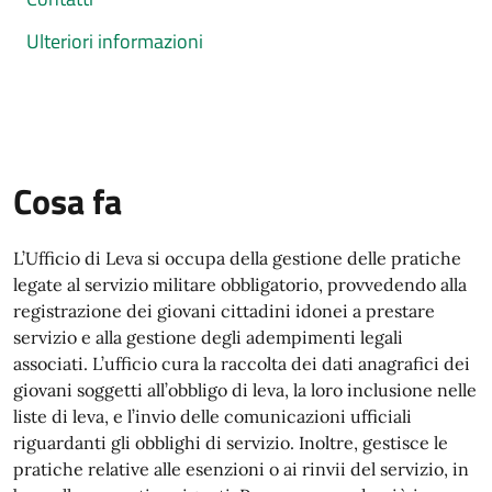
Ulteriori informazioni
Cosa fa
L’Ufficio di Leva si occupa della gestione delle pratiche
legate al servizio militare obbligatorio, provvedendo alla
registrazione dei giovani cittadini idonei a prestare
servizio e alla gestione degli adempimenti legali
associati. L’ufficio cura la raccolta dei dati anagrafici dei
giovani soggetti all’obbligo di leva, la loro inclusione nelle
liste di leva, e l’invio delle comunicazioni ufficiali
riguardanti gli obblighi di servizio. Inoltre, gestisce le
pratiche relative alle esenzioni o ai rinvii del servizio, in