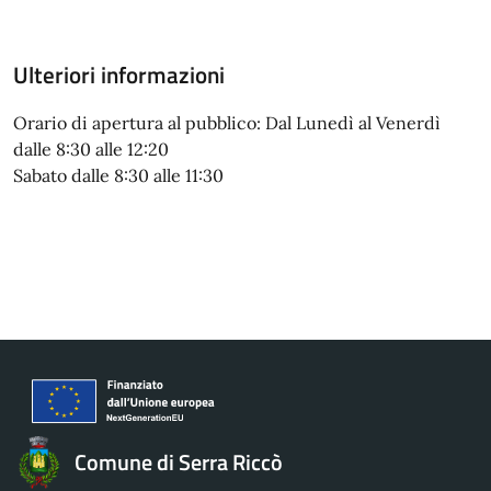
Ulteriori informazioni
Orario di apertura al pubblico: Dal Lunedì al Venerdì
dalle 8:30 alle 12:20
Sabato dalle 8:30 alle 11:30
Comune di Serra Riccò