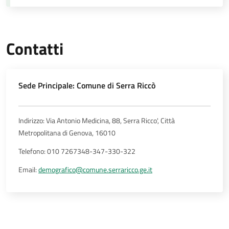
Contatti
Sede Principale: Comune di Serra Riccò
Indirizzo: Via Antonio Medicina, 88, Serra Ricco', Città
Metropolitana di Genova, 16010
Telefono: 010 7267348-347-330-322
Email:
demografico@comune.serraricco.ge.it