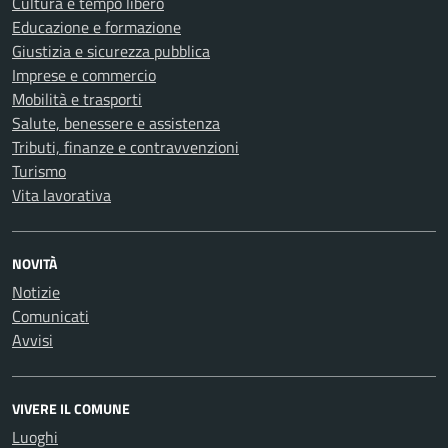
Cultura e tempo libero
Educazione e formazione
Giustizia e sicurezza pubblica
Imprese e commercio
Mobilità e trasporti
Salute, benessere e assistenza
Tributi, finanze e contravvenzioni
Turismo
Vita lavorativa
NOVITÀ
Notizie
Comunicati
Avvisi
VIVERE IL COMUNE
Luoghi