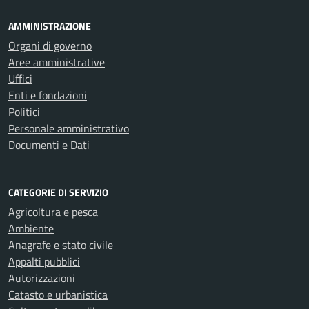
AMMINISTRAZIONE
Organi di governo
Aree amministrative
Uffici
Enti e fondazioni
Politici
Personale amministrativo
Documenti e Dati
CATEGORIE DI SERVIZIO
Agricoltura e pesca
Ambiente
Anagrafe e stato civile
Appalti pubblici
Autorizzazioni
Catasto e urbanistica