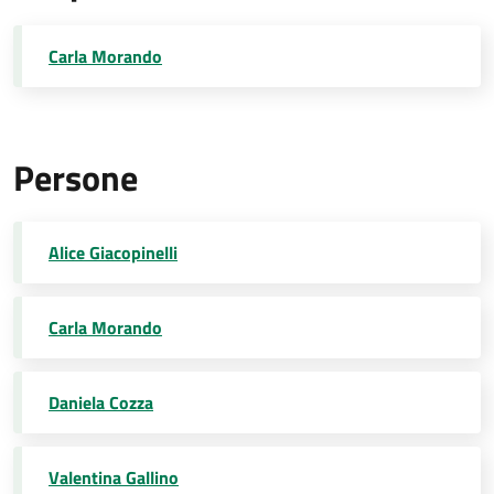
Carla Morando
Persone
Alice Giacopinelli
Carla Morando
Daniela Cozza
Valentina Gallino