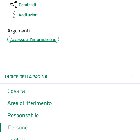
Condividi
Vedi azioni
Argomenti
Accesso all'informazione
INDICE DELLA PAGINA
Cosa fa
Area di riferimento
Responsabile
Persone
Contatti